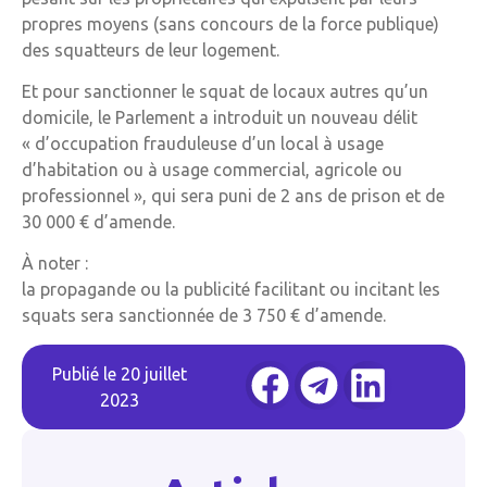
propres moyens (sans concours de la force publique)
des squatteurs de leur logement.
Et pour sanctionner le squat de locaux autres qu’un
domicile, le Parlement a introduit un nouveau délit
« d’occupation frauduleuse d’un local à usage
d’habitation ou à usage commercial, agricole ou
professionnel », qui sera puni de 2 ans de prison et de
30 000 € d’amende.
À noter :
la propagande ou la publicité facilitant ou incitant les
squats sera sanctionnée de 3 750 € d’amende.
Publié le
20 juillet
2023