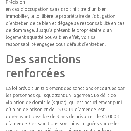
Précision :
en cas d’occupation sans droit ni titre d’un bien
immobilier, la loi libère le propriétaire de l’obligation
d’entretien de ce bien et dégage sa responsabilité en cas
de dommage. Jusqu’à présent, le propriétaire d’un
logement squatté pouvait, en effet, voir sa
responsabilité engagée pour défaut d’entretien.
Des sanctions
renforcées
La loi prévoit un triplement des sanctions encourues par
les personnes qui squattent un logement. Le délit de
violation de domicile (squat), qui est actuellement puni
d’un an de prison et de 15 000 € d’amende, est
dorénavant passible de 3 ans de prison et de 45 000 €
d’amende. Ces sanctions sont ainsi alignées sur celles
pesant sur les propriétaires qui expulsent par leurs