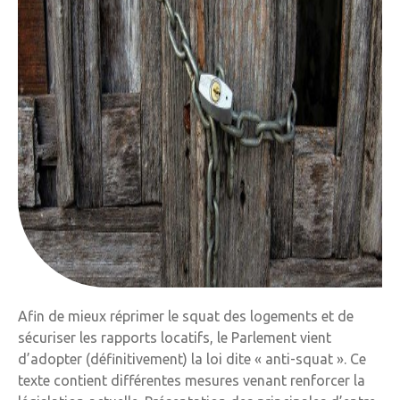
Afin de mieux réprimer le squat des logements et de
sécuriser les rapports locatifs, le Parlement vient
d’adopter (définitivement) la loi dite « anti-squat ». Ce
texte contient différentes mesures venant renforcer la