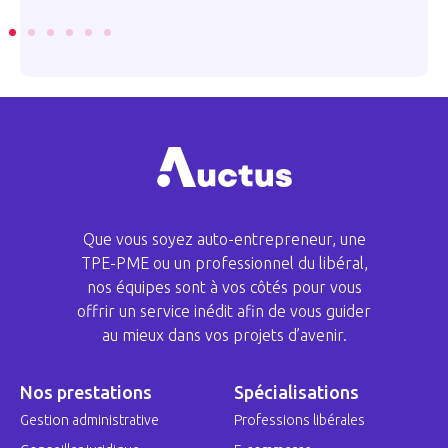
Que vous soyez auto-entrepreneur, une
TPE-PME ou un professionnel du libéral,
nos équipes sont à vos côtés pour vous
offrir un service inédit afin de vous guider
au mieux dans vos projets d’avenir.
Nos prestations
Spécialisations
Gestion administrative
Professions libérales