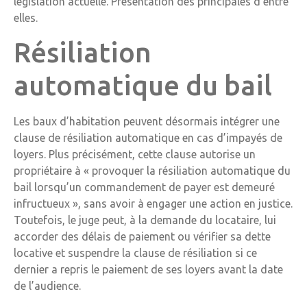
législation actuelle. Présentation des principales d’entre
elles.
Résiliation
automatique du bail
Les baux d’habitation peuvent désormais intégrer une
clause de résiliation automatique en cas d’impayés de
loyers. Plus précisément, cette clause autorise un
propriétaire à « provoquer la résiliation automatique du
bail lorsqu’un commandement de payer est demeuré
infructueux », sans avoir à engager une action en justice.
Toutefois, le juge peut, à la demande du locataire, lui
accorder des délais de paiement ou vérifier sa dette
locative et suspendre la clause de résiliation si ce
dernier a repris le paiement de ses loyers avant la date
de l’audience.