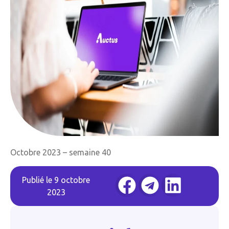
Octobre 2023 – semaine 40
Publié le
9 octobre
2023