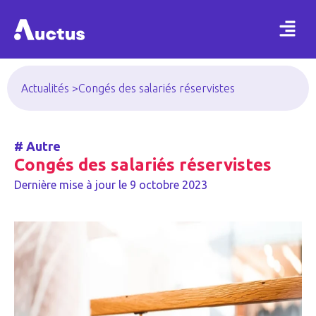
Actualités >
Congés des salariés réservistes
#
Autre
Congés des salariés réservistes
Dernière mise à jour le
9 octobre 2023