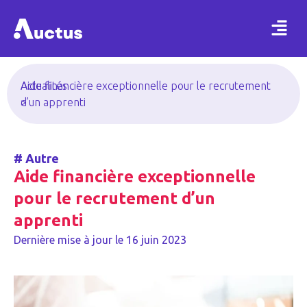
Actualités
Aide financière exceptionnelle pour le recrutement
>
d’un apprenti
#
Autre
Aide financière exceptionnelle
pour le recrutement d’un
apprenti
Dernière mise à jour le
16 juin 2023