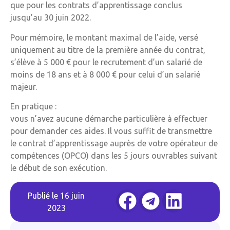
que pour les contrats d’apprentissage conclus
jusqu’au 30 juin 2022.
Pour mémoire, le montant maximal de l’aide, versé
uniquement au titre de la première année du contrat,
s’élève à 5 000 € pour le recrutement d’un salarié de
moins de 18 ans et à 8 000 € pour celui d’un salarié
majeur.
En pratique :
vous n’avez aucune démarche particulière à effectuer
pour demander ces aides. Il vous suffit de transmettre
le contrat d’apprentissage auprès de votre opérateur de
compétences (OPCO) dans les 5 jours ouvrables suivant
le début de son exécution.
Publié le
16 juin
2023