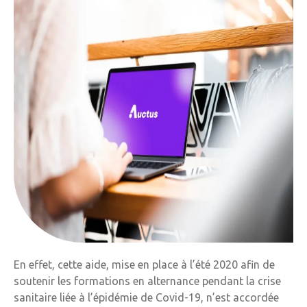
En effet, cette aide, mise en place à l’été 2020 afin de
soutenir les formations en alternance pendant la crise
sanitaire liée à l’épidémie de Covid-19, n’est accordée