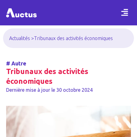
Actualités >
Tribunaux des activités économiques
#
Autre
Tribunaux des activités
économiques
Dernière mise à jour le
30 octobre 2024