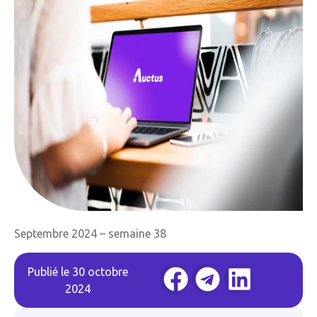
Septembre 2024 – semaine 38
Publié le
30 octobre
2024