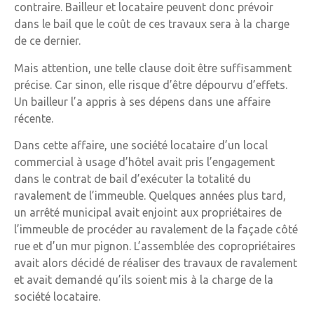
contraire. Bailleur et locataire peuvent donc prévoir
dans le bail que le coût de ces travaux sera à la charge
de ce dernier.
Mais attention, une telle clause doit être suffisamment
précise. Car sinon, elle risque d’être dépourvu d’effets.
Un bailleur l’a appris à ses dépens dans une affaire
récente.
Dans cette affaire, une société locataire d’un local
commercial à usage d’hôtel avait pris l’engagement
dans le contrat de bail d’exécuter la totalité du
ravalement de l’immeuble. Quelques années plus tard,
un arrêté municipal avait enjoint aux propriétaires de
l’immeuble de procéder au ravalement de la façade côté
rue et d’un mur pignon. L’assemblée des copropriétaires
avait alors décidé de réaliser des travaux de ravalement
et avait demandé qu’ils soient mis à la charge de la
société locataire.