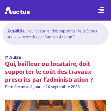
Actualités
Qui, bailleur ou locataire, doit supporter le coût des
>
travaux prescrits par l’administration ?
#
Autre
Qui, bailleur ou locataire, doit
supporter le coût des travaux
prescrits par l’administration ?
Dernière mise à jour le
26 septembre 2023