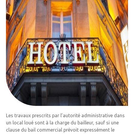
Les travaux prescrits par l’autorité administrative dans
un local loué sont à la charge du bailleur, sauf si une
clause du bail commercial prévoit expressément le