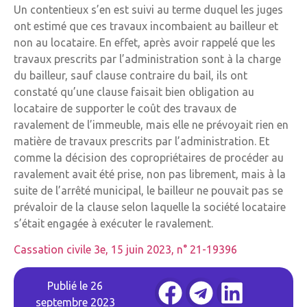
Un contentieux s’en est suivi au terme duquel les juges
ont estimé que ces travaux incombaient au bailleur et
non au locataire. En effet, après avoir rappelé que les
travaux prescrits par l’administration sont à la charge
du bailleur, sauf clause contraire du bail, ils ont
constaté qu’une clause faisait bien obligation au
locataire de supporter le coût des travaux de
ravalement de l’immeuble, mais elle ne prévoyait rien en
matière de travaux prescrits par l’administration. Et
comme la décision des copropriétaires de procéder au
ravalement avait été prise, non pas librement, mais à la
suite de l’arrêté municipal, le bailleur ne pouvait pas se
prévaloir de la clause selon laquelle la société locataire
s’était engagée à exécuter le ravalement.
Cassation civile 3e, 15 juin 2023, n° 21-19396
Publié le
26
septembre 2023