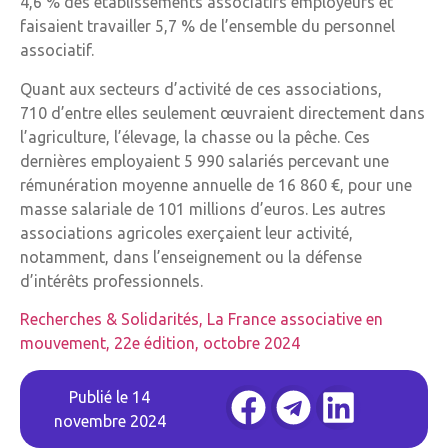
4,6 % des établissements associatifs employeurs et
faisaient travailler 5,7 % de l’ensemble du personnel
associatif.
Quant aux secteurs d’activité de ces associations,
710 d’entre elles seulement œuvraient directement dans
l’agriculture, l’élevage, la chasse ou la pêche. Ces
dernières employaient 5 990 salariés percevant une
rémunération moyenne annuelle de 16 860 €, pour une
masse salariale de 101 millions d’euros. Les autres
associations agricoles exerçaient leur activité,
notamment, dans l’enseignement ou la défense
d’intérêts professionnels.
Recherches & Solidarités, La France associative en
mouvement, 22e édition, octobre 2024
Publié le
14
novembre 2024