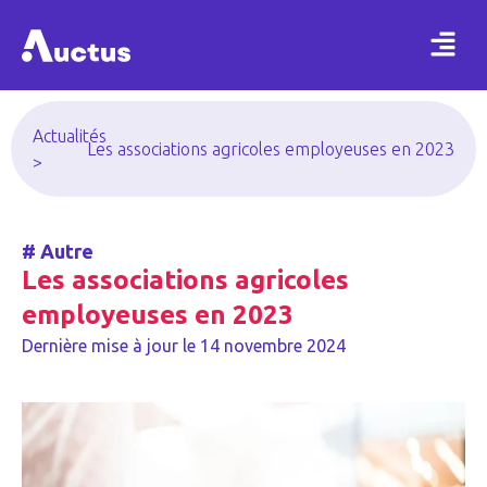
Actualités
Les associations agricoles employeuses en 2023
>
#
Autre
Les associations agricoles
employeuses en 2023
Dernière mise à jour le
14 novembre 2024