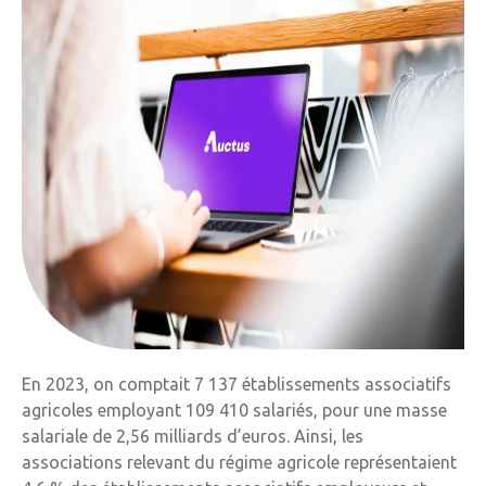
En 2023, on comptait 7 137 établissements associatifs
agricoles employant 109 410 salariés, pour une masse
salariale de 2,56 milliards d’euros. Ainsi, les
associations relevant du régime agricole représentaient