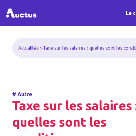
Le c
Actualités >
Taxe sur les salaires : quelles sont les cond
#
Autre
Taxe sur les salaires 
quelles sont les