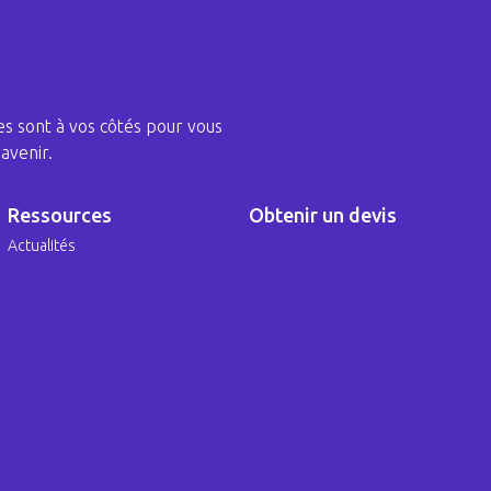
s sont à vos côtés pour vous
avenir.
Ressources
Obtenir un devis
Actualités