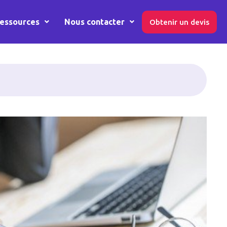
essources
Nous contacter
Obtenir un devis