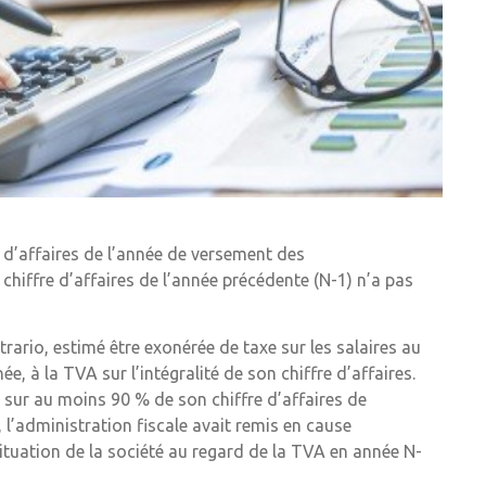
e d’affaires de l’année de versement des
chiffre d’affaires de l’année précédente (N-1) n’a pas
trario, estimé être exonérée de taxe sur les salaires au
, à la TVA sur l’intégralité de son chiffre d’affaires.
A sur au moins 90 % de son chiffre d’affaires de
, l’administration fiscale avait remis en cause
 situation de la société au regard de la TVA en année N-