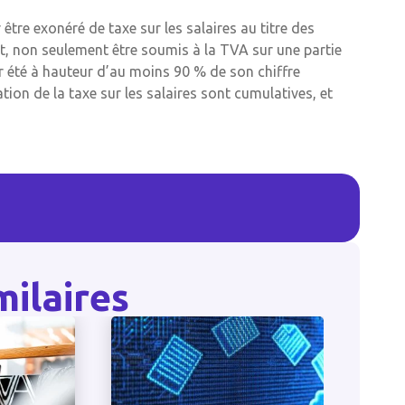
être exonéré de taxe sur les salaires au titre des
, non seulement être soumis à la TVA sur une partie
ir été à hauteur d’au moins 90 % de son chiffre
tion de la taxe sur les salaires sont cumulatives, et
milaires