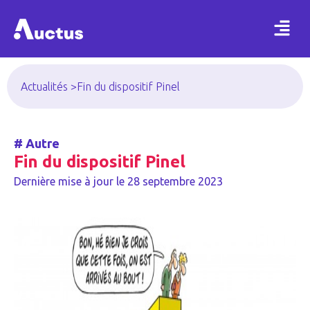
Actualités >
Fin du dispositif Pinel
#
Autre
Fin du dispositif Pinel
Dernière mise à jour le
28 septembre 2023