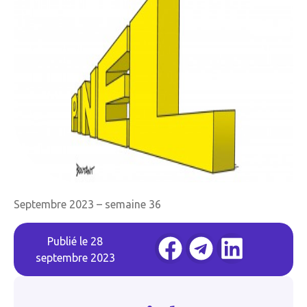
Septembre 2023 – semaine 36
Publié le
28
septembre 2023