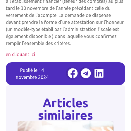
à l’établissement financier (teneur des comptes) au plus
tard le 30 novembre de l’année précédant celle du
versement de l’acompte. La demande de dispense
devant prendre la forme d’une attestation sur l’honneur
(un modèle-type établi par l’administration fiscale est
également disponible ) dans laquelle vous confirmez
remplir l’ensemble des critères.
en cliquant ici
Publié le
14
novembre 2024
Articles
similaires