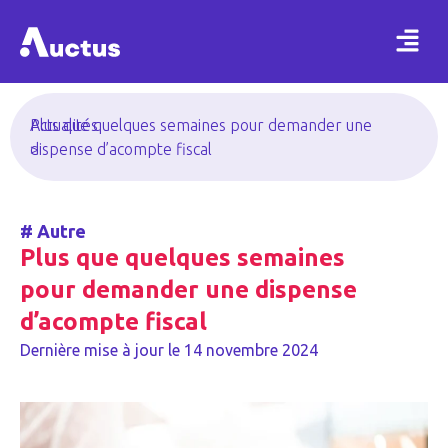
Actualités
Plus que quelques semaines pour demander une
>
dispense d’acompte fiscal
#
Autre
Plus que quelques semaines
pour demander une dispense
d’acompte fiscal
Dernière mise à jour le
14 novembre 2024