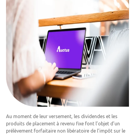
Au moment de leur versement, les dividendes et les
produits de placement à revenu fixe font l’objet d’un
prélèvement forfaitaire non libératoire de l’impôt sur le