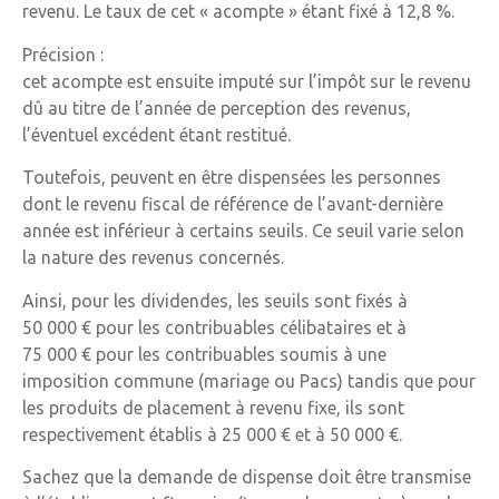
revenu. Le taux de cet « acompte » étant fixé à 12,8 %.
Précision :
cet acompte est ensuite imputé sur l’impôt sur le revenu
dû au titre de l’année de perception des revenus,
l’éventuel excédent étant restitué.
Toutefois, peuvent en être dispensées les personnes
dont le revenu fiscal de référence de l’avant-dernière
année est inférieur à certains seuils. Ce seuil varie selon
la nature des revenus concernés.
Ainsi, pour les dividendes, les seuils sont fixés à
50 000 € pour les contribuables célibataires et à
75 000 € pour les contribuables soumis à une
imposition commune (mariage ou Pacs) tandis que pour
les produits de placement à revenu fixe, ils sont
respectivement établis à 25 000 € et à 50 000 €.
Sachez que la demande de dispense doit être transmise