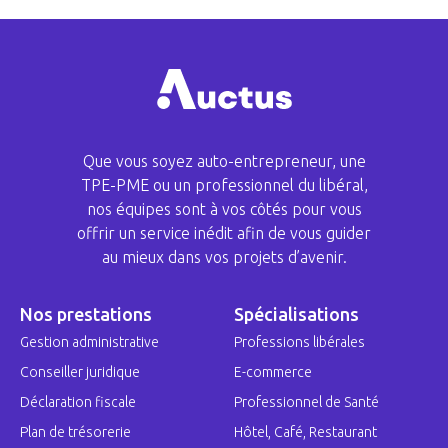
Que vous soyez auto-entrepreneur, une
TPE-PME ou un professionnel du libéral,
nos équipes sont à vos côtés pour vous
offrir un service inédit afin de vous guider
au mieux dans vos projets d’avenir.
Nos prestations
Spécialisations
Gestion administrative
Professions libérales
Conseiller juridique
E-commerce
Déclaration fiscale
Professionnel de Santé
Plan de trésorerie
Hôtel, Café, Restaurant