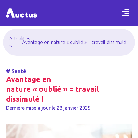
Actualités
Avantage en nature « oublié » = travail dissimulé !
>
#
Santé
Avantage en
nature « oublié » = travail
dissimulé !
Dernière mise à jour le
28 janvier 2025