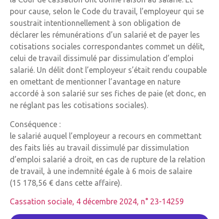
pour cause, selon le Code du travail, l’employeur qui se
soustrait intentionnellement à son obligation de
déclarer les rémunérations d’un salarié et de payer les
cotisations sociales correspondantes commet un délit,
celui de travail dissimulé par dissimulation d’emploi
salarié. Un délit dont l’employeur s’était rendu coupable
en omettant de mentionner l’avantage en nature
accordé à son salarié sur ses fiches de paie (et donc, en
ne réglant pas les cotisations sociales).
Conséquence :
le salarié auquel l’employeur a recours en commettant
des faits liés au travail dissimulé par dissimulation
d’emploi salarié a droit, en cas de rupture de la relation
de travail, à une indemnité égale à 6 mois de salaire
(15 178,56 € dans cette affaire).
Cassation sociale, 4 décembre 2024, n° 23-14259