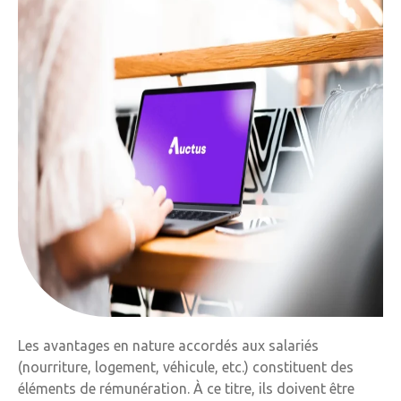
Les avantages en nature accordés aux salariés
(nourriture, logement, véhicule, etc.) constituent des
éléments de rémunération. À ce titre, ils doivent être