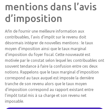
mentions dans l’avis
d’imposition
Afin de fournir une meilleure information aux
contribuables, l’avis d’impôt sur le revenu doit
désormais intégrer de nouvelles mentions : le taux
moyen d’imposition ainsi que le taux marginal
d’imposition du foyer fiscal. Cette nouveauté est
motivée par le constat selon lequel les contribuables ont
souvent tendance à faire la confusion entre ces deux
notions. Rappelons que le taux marginal d’imposition
correspond au taux auquel est imposée la dernière
tranche de son revenu alors que le taux moyen
d’imposition correspond au rapport existant entre
l’impôt total mis à sa charge et son revenu net
imposable.