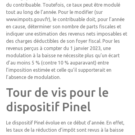
du contribuable. Toutefois, ce taux peut être modulé
tout au long de l’année. Pour le modifier (sur
www.impots.gouv.fr), le contribuable doit, pour l’année
en cause, déterminer son nombre de parts fiscales et
indiquer une estimation des revenus nets imposables et
des charges déductibles de son foyer fiscal. Pour les
revenus perçus à compter du 1 janvier 2023, une
modulation à la baisse ne nécessite plus qu’un écart
d’au moins 5 % (contre 10 % auparavant) entre
l’imposition estimée et celle qu’il supporterait en
l’absence de modulation.
Tour de vis pour le
dispositif Pinel
Le dispositif Pinel évolue en ce début d’année. En effet,
les taux de la réduction d’impôt sont revus à la baisse