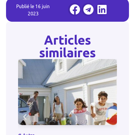
Publié le
16 juin
2023
Articles
similaires