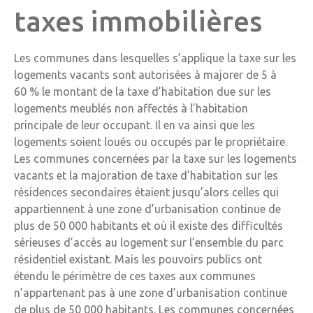
taxes immobilières
Les communes dans lesquelles s’applique la taxe sur les
logements vacants sont autorisées à majorer de 5 à
60 % le montant de la taxe d’habitation due sur les
logements meublés non affectés à l’habitation
principale de leur occupant. Il en va ainsi que les
logements soient loués ou occupés par le propriétaire.
Les communes concernées par la taxe sur les logements
vacants et la majoration de taxe d’habitation sur les
résidences secondaires étaient jusqu’alors celles qui
appartiennent à une zone d’urbanisation continue de
plus de 50 000 habitants et où il existe des difficultés
sérieuses d’accès au logement sur l’ensemble du parc
résidentiel existant. Mais les pouvoirs publics ont
étendu le périmètre de ces taxes aux communes
n’appartenant pas à une zone d’urbanisation continue
de plus de 50 000 habitants. Les communes concernées