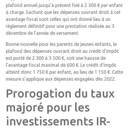
plafond annuel jusqu’à présent fixé à 2 300 € par enfant
à charge. Sachant que les dépenses ouvrant droit à cet
avantage fiscal sont celles qui ont donné lieu à un
règlement définitif pour une prestation réalisée au 3
décembre de l’année de versement.
Bonne nouvelle pour les parents de jeunes enfants, le
plafond des dépenses ouvrant droit au crédit d’impôt
est porté de 2 300 à 3 500 €, soit une hausse de
l’avantage fiscal maximal de 600 €. Le crédit d’impôt
atteint donc 1 750 € par enfant, au lieu de 1 150 €. Cette
mesure s’applique aux dépenses engagées dès 2022.
Prorogation du taux
majoré pour les
investissements IR-