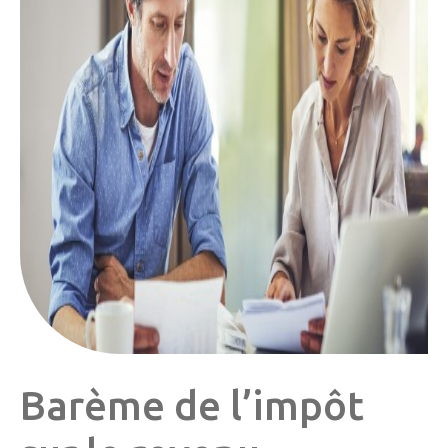
Barème de l’impôt