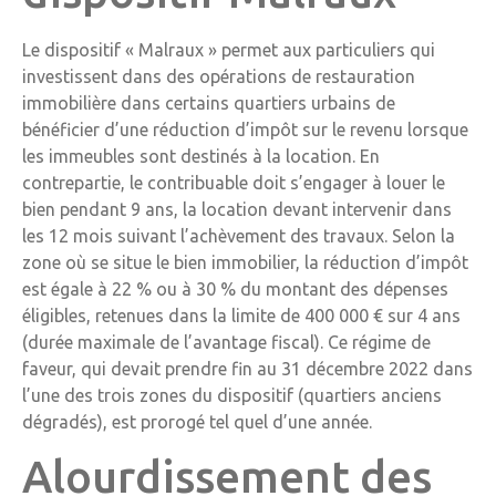
Le dispositif « Malraux » permet aux particuliers qui
investissent dans des opérations de restauration
immobilière dans certains quartiers urbains de
bénéficier d’une réduction d’impôt sur le revenu lorsque
les immeubles sont destinés à la location. En
contrepartie, le contribuable doit s’engager à louer le
bien pendant 9 ans, la location devant intervenir dans
les 12 mois suivant l’achèvement des travaux. Selon la
zone où se situe le bien immobilier, la réduction d’impôt
est égale à 22 % ou à 30 % du montant des dépenses
éligibles, retenues dans la limite de 400 000 € sur 4 ans
(durée maximale de l’avantage fiscal). Ce régime de
faveur, qui devait prendre fin au 31 décembre 2022 dans
l’une des trois zones du dispositif (quartiers anciens
dégradés), est prorogé tel quel d’une année.
Alourdissement des