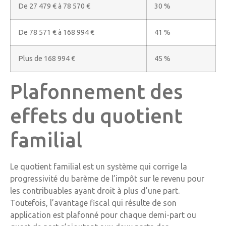
De 27 479 € à 78 570 €
30 %
De 78 571 € à 168 994 €
41 %
Plus de 168 994 €
45 %
Plafonnement des
effets du quotient
familial
Le quotient familial est un système qui corrige la
progressivité du barème de l’impôt sur le revenu pour
les contribuables ayant droit à plus d’une part.
Toutefois, l’avantage fiscal qui résulte de son
application est plafonné pour chaque demi-part ou