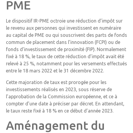
PME
Le dispositif IR-PME octroie une réduction d’impôt sur
le revenu aux personnes qui investissent en numéraire
au capital de PME ou qui souscrivent des parts de fonds
commun de placement dans l’innovation (FCPI) ou de
fonds d’investissement de proximité (FIP). Normalement
fixé à 18 %, le taux de cette réduction d’impôt avait été
relevé à 25 %, notamment pour les versements effectués
entre le 18 mars 2022 et le 31 décembre 2022.
Cette majoration de taux est prorogée pour les
investissements réalisés en 2023, sous réserve de
l’approbation de la Commission européenne, et ce à
compter d’une date à préciser par décret. En attendant,
le taux reste fixé à 18 % en ce début d’année 2023.
Aménagement du