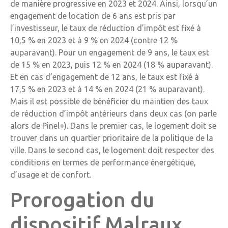
de manière progressive en 2023 et 2024. Ainsi, lorsqu’un
engagement de location de 6 ans est pris par
l’investisseur, le taux de réduction d’impôt est fixé à
10,5 % en 2023 et à 9 % en 2024 (contre 12 %
auparavant). Pour un engagement de 9 ans, le taux est
de 15 % en 2023, puis 12 % en 2024 (18 % auparavant).
Et en cas d’engagement de 12 ans, le taux est fixé à
17,5 % en 2023 et à 14 % en 2024 (21 % auparavant).
Mais il est possible de bénéficier du maintien des taux
de réduction d’impôt antérieurs dans deux cas (on parle
alors de Pinel+). Dans le premier cas, le logement doit se
trouver dans un quartier prioritaire de la politique de la
ville. Dans le second cas, le logement doit respecter des
conditions en termes de performance énergétique,
d’usage et de confort.
Prorogation du
dispositif Malraux