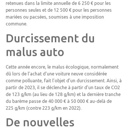
retenues dans la limite annuelle de 6 250 € pour les
personnes seules et de 12 500 € pour les personnes
mariées ou pacsées, soumises à une imposition
commune.
Durcissement du
malus auto
Cette année encore, le malus écologique, normalement
dû lors de l’achat d’une voiture neuve considérée
comme polluante, fait l’objet d’un durcissement. Ainsi, à
partir de 2023, il se déclenche à partir d’un taux de CO2
de 123 g/km (au lieu de 128 g/km) et la dernière tranche
du barème passe de 40 000 € à 50 000 € au-delà de
225 g/km (contre 223 g/km en 2022).
De nouvelles