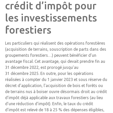
crédit d’impôt pour
les investissements
forestiers
Les particuliers qui réalisent des opérations forestières
(acquisition de terrains, souscription de parts dans des
groupements forestiers…) peuvent bénéficier d’un
avantage fiscal. Cet avantage, qui devait prendre fin au
31 décembre 2022, est prorogé jusqu’au
31 décembre 2025. En outre, pour les opérations
réalisées à compter du 1 janvier 2023 et sous réserve du
décret d’application, l’acquisition de bois et forêts ou
de terrains nus à boiser ouvre désormais droit au crédit
d’impôt déjà applicable aux travaux forestiers (au lieu
d’une réduction d’impôt). Enfin, le taux du crédit
d’impôt est relevé de 18 à 25 % des dépenses éligibles,