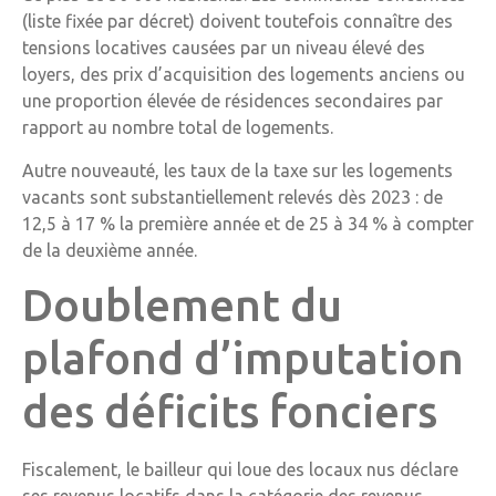
(liste fixée par décret) doivent toutefois connaître des
tensions locatives causées par un niveau élevé des
loyers, des prix d’acquisition des logements anciens ou
une proportion élevée de résidences secondaires par
rapport au nombre total de logements.
Autre nouveauté, les taux de la taxe sur les logements
vacants sont substantiellement relevés dès 2023 : de
12,5 à 17 % la première année et de 25 à 34 % à compter
de la deuxième année.
Doublement du
plafond d’imputation
des déficits fonciers
Fiscalement, le bailleur qui loue des locaux nus déclare