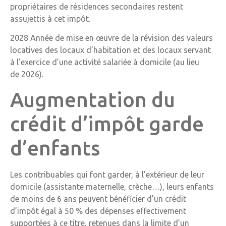
propriétaires de résidences secondaires restent
assujettis à cet impôt.
2028 Année de mise en œuvre de la révision des valeurs
locatives des locaux d’habitation et des locaux servant
à l’exercice d’une activité salariée à domicile (au lieu
de 2026).
Augmentation du
crédit d’impôt garde
d’enfants
Les contribuables qui font garder, à l’extérieur de leur
domicile (assistante maternelle, crèche…), leurs enfants
de moins de 6 ans peuvent bénéficier d’un crédit
d’impôt égal à 50 % des dépenses effectivement
supportées à ce titre, retenues dans la limite d’un