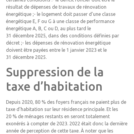
résultat de dépenses de travaux de rénovation
énergétique ;- le logement doit passer d’une classe
énergétique E, F ou G à une classe de performance
énergétique A, B, C ou D, au plus tard le
31 décembre 2025, dans des conditions définies par
décret ;- les dépenses de rénovation énergétique
doivent être payées entre le 1 janvier 2023 et le
31 décembre 2025.
Suppression de la
taxe d’habitation
Depuis 2020, 80 % des foyers français ne paient plus de
taxe d’habitation sur leur résidence principale. Et les
20 % de ménages restants en seront totalement
exonérés à compter de 2023. 2022 était donc la dernière
année de perception de cette taxe. À noter que les