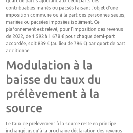
quart de part s’ajoutant aux deux parts des
contribuables mariés ou pacsés faisant l’objet d’une
imposition commune ou à la part des personnes seules,
mariées ou pacsées imposées isolément. Ce
plafonnement est relevé, pour l’imposition des revenus
de 2022, de 1 592 à 1 678 € pour chaque demi-part
accordée, soit 839 € (au lieu de 796 €) par quart de part
additionnel.
Modulation à la
baisse du taux du
prélèvement à la
source
Le taux de prélèvement à la source reste en principe
inchangé jusqu’à la prochaine déclaration des revenus