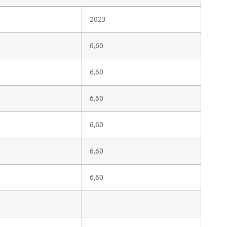
2023
6,60
6,60
6,60
6,60
6,60
6,60