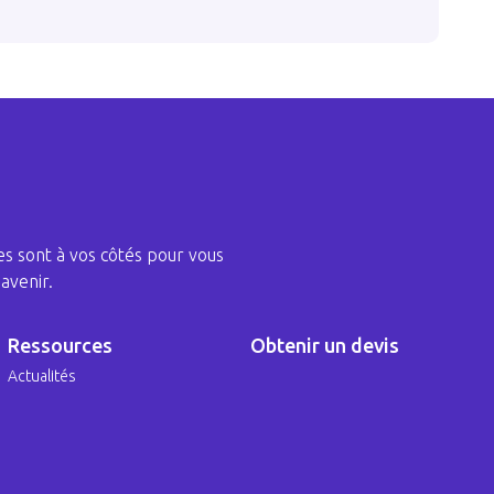
s sont à vos côtés pour vous
avenir.
Ressources
Obtenir un devis
Actualités