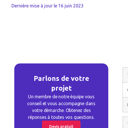
Dernière mise à jour le
16 juin 2023
Parlons de votre
projet
Un membre de notre équipe vous
conseil et vous accompagne dans
votre démarche. Obtenez des
réponses à toutes vos questions.
Devis gratuit