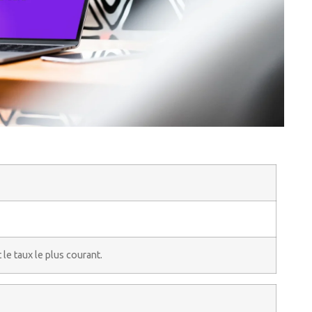
 le taux le plus courant.