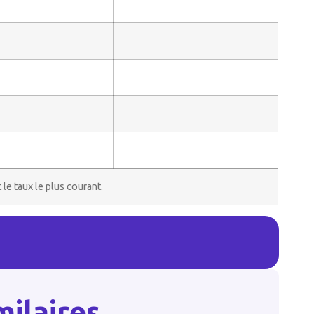
 le taux le plus courant.
milaires