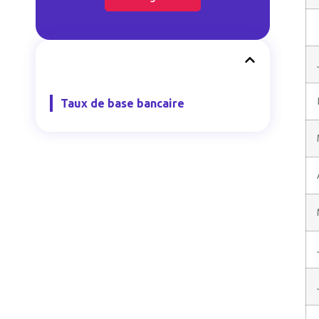
Taux de base bancaire