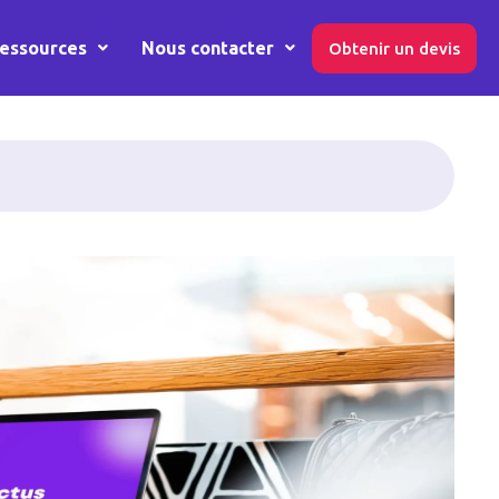
essources
Nous contacter
Obtenir un devis