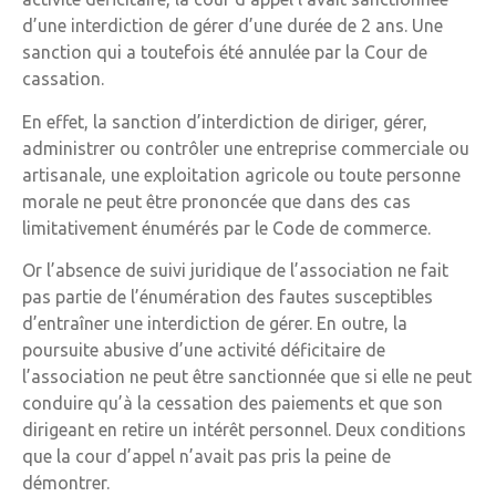
d’une interdiction de gérer d’une durée de 2 ans. Une
sanction qui a toutefois été annulée par la Cour de
cassation.
En effet, la sanction d’interdiction de diriger, gérer,
administrer ou contrôler une entreprise commerciale ou
artisanale, une exploitation agricole ou toute personne
morale ne peut être prononcée que dans des cas
limitativement énumérés par le Code de commerce.
Or l’absence de suivi juridique de l’association ne fait
pas partie de l’énumération des fautes susceptibles
d’entraîner une interdiction de gérer. En outre, la
poursuite abusive d’une activité déficitaire de
l’association ne peut être sanctionnée que si elle ne peut
conduire qu’à la cessation des paiements et que son
dirigeant en retire un intérêt personnel. Deux conditions
que la cour d’appel n’avait pas pris la peine de
démontrer.