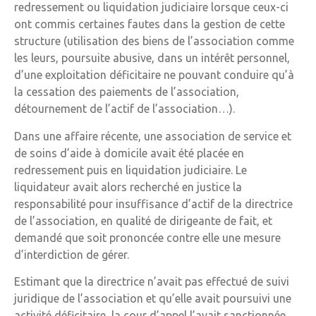
redressement ou liquidation judiciaire lorsque ceux-ci
ont commis certaines fautes dans la gestion de cette
structure (utilisation des biens de l’association comme
les leurs, poursuite abusive, dans un intérêt personnel,
d’une exploitation déficitaire ne pouvant conduire qu’à
la cessation des paiements de l’association,
détournement de l’actif de l’association…).
Dans une affaire récente, une association de service et
de soins d’aide à domicile avait été placée en
redressement puis en liquidation judiciaire. Le
liquidateur avait alors recherché en justice la
responsabilité pour insuffisance d’actif de la directrice
de l’association, en qualité de dirigeante de fait, et
demandé que soit prononcée contre elle une mesure
d’interdiction de gérer.
Estimant que la directrice n’avait pas effectué de suivi
juridique de l’association et qu’elle avait poursuivi une
activité déficitaire, la cour d’appel l’avait sanctionnée