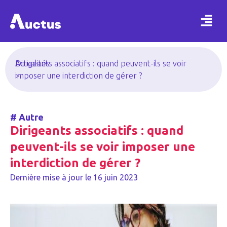
Actualités
Dirigeants associatifs : quand peuvent-ils se voir
>
imposer une interdiction de gérer ?
#
Autre
Dirigeants associatifs : quand
peuvent-ils se voir imposer une
interdiction de gérer ?
Dernière mise à jour le
16 juin 2023