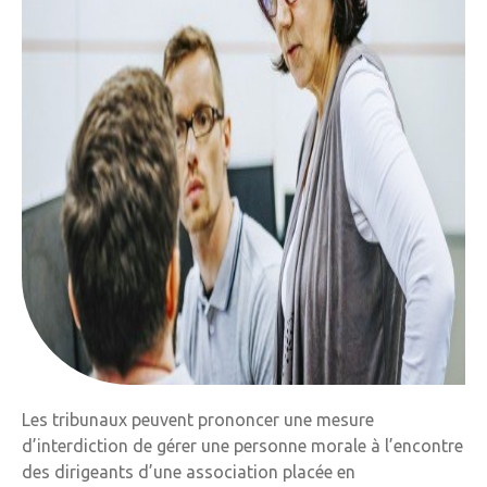
Les tribunaux peuvent prononcer une mesure
d’interdiction de gérer une personne morale à l’encontre
des dirigeants d’une association placée en