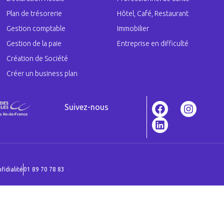
Plan de trésorerie
Hôtel, Café, Restaurant
Gestion comptable
Immobilier
Gestion de la paie
Entreprise en difficulté
Création de Société
Créer un business plan
Suivez-nous
fidialité
01 89 70 78 83