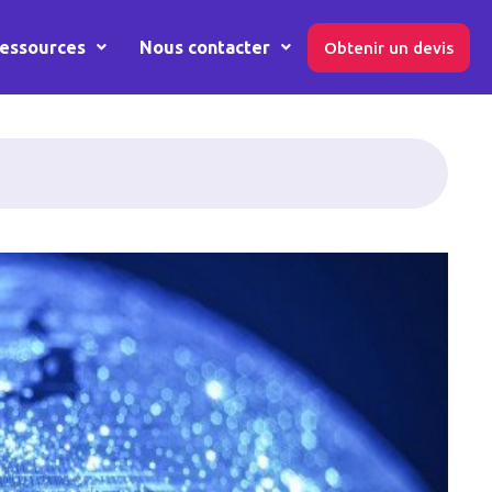
essources
Nous contacter
Obtenir un devis