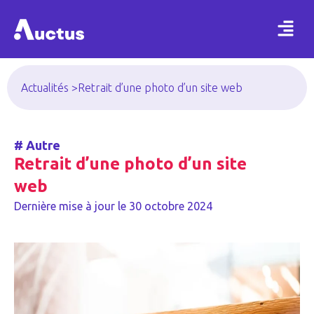
Actualités >
Retrait d’une photo d’un site web
#
Autre
Retrait d’une photo d’un site
web
Dernière mise à jour le
30 octobre 2024