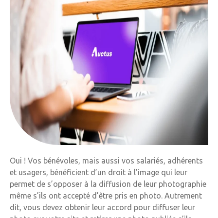
Oui ! Vos bénévoles, mais aussi vos salariés, adhérents
et usagers, bénéficient d’un droit à l’image qui leur
permet de s’opposer à la diffusion de leur photographie
même s’ils ont accepté d’être pris en photo. Autrement
dit, vous devez obtenir leur accord pour diffuser leur