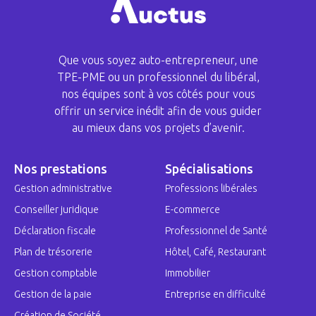
Que vous soyez auto-entrepreneur, une
TPE-PME ou un professionnel du libéral,
nos équipes sont à vos côtés pour vous
offrir un service inédit afin de vous guider
au mieux dans vos projets d’avenir.
Nos prestations
Spécialisations
Gestion administrative
Professions libérales
Conseiller juridique
E-commerce
Déclaration fiscale
Professionnel de Santé
Plan de trésorerie
Hôtel, Café, Restaurant
Gestion comptable
Immobilier
Gestion de la paie
Entreprise en difficulté
Création de Société