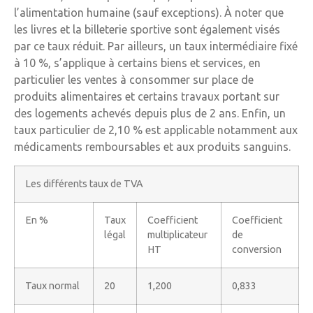
l’alimentation humaine (sauf exceptions). À noter que
les livres et la billeterie sportive sont également visés
par ce taux réduit. Par ailleurs, un taux intermédiaire fixé
à 10 %, s’applique à certains biens et services, en
particulier les ventes à consommer sur place de
produits alimentaires et certains travaux portant sur
des logements achevés depuis plus de 2 ans. Enfin, un
taux particulier de 2,10 % est applicable notamment aux
médicaments remboursables et aux produits sanguins.
Les différents taux de TVA
En %
Taux
Coefficient
Coefficient
légal
multiplicateur
de
HT
conversion
Taux normal
20
1,200
0,833