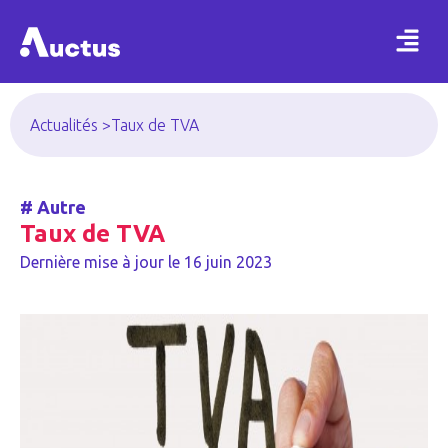
Actualités >
Taux de TVA
#
Autre
Taux de TVA
Dernière mise à jour le
16 juin 2023