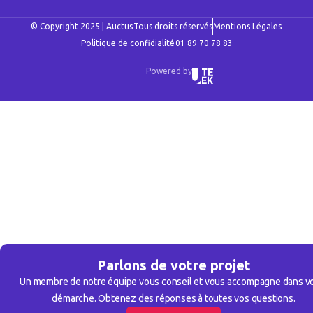
© Copyright 2025 | Auctus
Tous droits réservés
Mentions Légales
Politique de confidialité
01 89 70 78 83
Powered by
Parlons de votre projet
Un membre de notre équipe vous conseil et vous accompagne dans v
démarche. Obtenez des réponses à toutes vos questions.