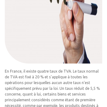
En France, il existe quatre taux de TVA. Le taux normal
de TVA est fixé à 20 % et s’applique à toutes les
opérations pour lesquelles aucun autre taux n’est
spécifiquement prévu par la loi. Un taux réduit de 5,5 %
concerne, quant à lui, certains biens et services
principalement considérés comme étant de première
nécessité, comme par exemple, les produits destinés à