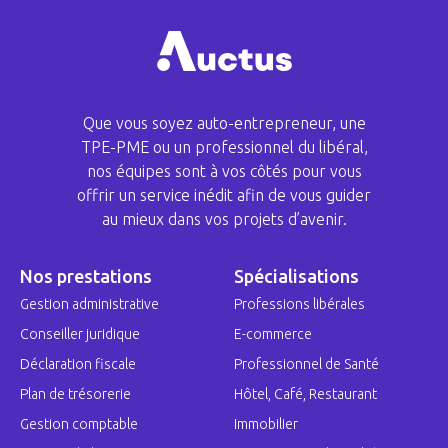
Que vous soyez auto-entrepreneur, une
TPE-PME ou un professionnel du libéral,
nos équipes sont à vos côtés pour vous
offrir un service inédit afin de vous guider
au mieux dans vos projets d’avenir.
Nos prestations
Spécialisations
Gestion administrative
Professions libérales
Conseiller juridique
E-commerce
Déclaration fiscale
Professionnel de Santé
Plan de trésorerie
Hôtel, Café, Restaurant
Gestion comptable
Immobilier