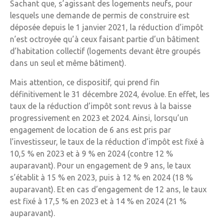
Sachant que, s’agissant des logements neufs, pour
lesquels une demande de permis de construire est
déposée depuis le 1 janvier 2021, la réduction d’impôt
n’est octroyée qu’à ceux faisant partie d’un bâtiment
d’habitation collectif (logements devant être groupés
dans un seul et même bâtiment).
Mais attention, ce dispositif, qui prend fin
définitivement le 31 décembre 2024, évolue. En effet, les
taux de la réduction d’impôt sont revus à la baisse
progressivement en 2023 et 2024. Ainsi, lorsqu’un
engagement de location de 6 ans est pris par
l’investisseur, le taux de la réduction d’impôt est fixé à
10,5 % en 2023 et à 9 % en 2024 (contre 12 %
auparavant). Pour un engagement de 9 ans, le taux
s’établit à 15 % en 2023, puis à 12 % en 2024 (18 %
auparavant). Et en cas d’engagement de 12 ans, le taux
est fixé à 17,5 % en 2023 et à 14 % en 2024 (21 %
auparavant).