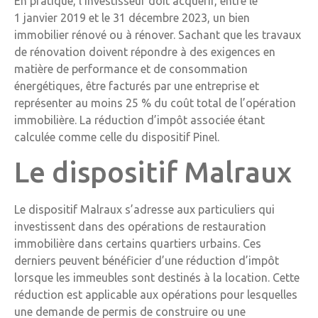
En pratique, l’investisseur doit acquérir, entre le
1 janvier 2019 et le 31 décembre 2023, un bien
immobilier rénové ou à rénover. Sachant que les travaux
de rénovation doivent répondre à des exigences en
matière de performance et de consommation
énergétiques, être facturés par une entreprise et
représenter au moins 25 % du coût total de l’opération
immobilière. La réduction d’impôt associée étant
calculée comme celle du dispositif Pinel.
Le dispositif Malraux
Le dispositif Malraux s’adresse aux particuliers qui
investissent dans des opérations de restauration
immobilière dans certains quartiers urbains. Ces
derniers peuvent bénéficier d’une réduction d’impôt
lorsque les immeubles sont destinés à la location. Cette
réduction est applicable aux opérations pour lesquelles
une demande de permis de construire ou une