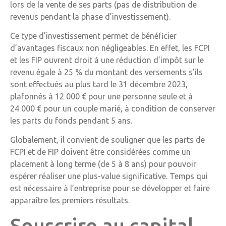
lors de la vente de ses parts (pas de distribution de
revenus pendant la phase d’investissement).
Ce type d’investissement permet de bénéficier
d’avantages fiscaux non négligeables. En effet, les FCPI
et les FIP ouvrent droit à une réduction d’impôt sur le
revenu égale à 25 % du montant des versements s’ils
sont effectués au plus tard le 31 décembre 2023,
plafonnés à 12 000 € pour une personne seule et à
24 000 € pour un couple marié, à condition de conserver
les parts du fonds pendant 5 ans.
Globalement, il convient de souligner que les parts de
FCPI et de FIP doivent être considérées comme un
placement à long terme (de 5 à 8 ans) pour pouvoir
espérer réaliser une plus-value significative. Temps qui
est nécessaire à l’entreprise pour se développer et faire
apparaître les premiers résultats.
Souscrire au capital