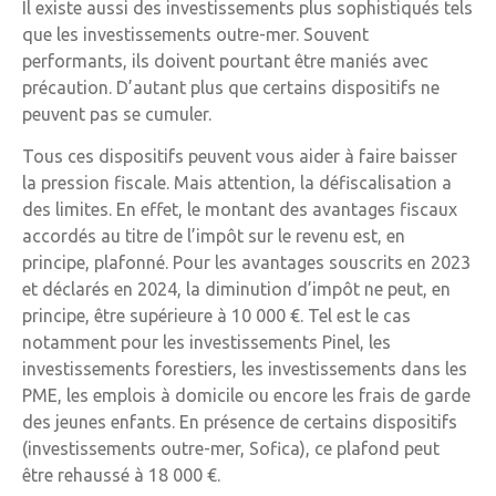
Il existe aussi des investissements plus sophistiqués tels
que les investissements outre-mer. Souvent
performants, ils doivent pourtant être maniés avec
précaution. D’autant plus que certains dispositifs ne
peuvent pas se cumuler.
Tous ces dispositifs peuvent vous aider à faire baisser
la pression fiscale. Mais attention, la défiscalisation a
des limites. En effet, le montant des avantages fiscaux
accordés au titre de l’impôt sur le revenu est, en
principe, plafonné. Pour les avantages souscrits en 2023
et déclarés en 2024, la diminution d’impôt ne peut, en
principe, être supérieure à 10 000 €. Tel est le cas
notamment pour les investissements Pinel, les
investissements forestiers, les investissements dans les
PME, les emplois à domicile ou encore les frais de garde
des jeunes enfants. En présence de certains dispositifs
(investissements outre-mer, Sofica), ce plafond peut
être rehaussé à 18 000 €.