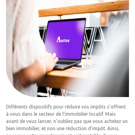
Différents dispositifs pour réduire vos impôts s’offrent
à vous dans le secteur de l’immobilier locatif. Mais
avant de vous lancer, n’oubliez pas que vous achetez un
bien immobilier, et non une réduction d’impôt. Ainsi,