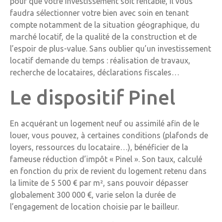
pour que votre investissement soit rentable, il vous
faudra sélectionner votre bien avec soin en tenant
compte notamment de la situation géographique, du
marché locatif, de la qualité de la construction et de
l’espoir de plus-value. Sans oublier qu’un investissement
locatif demande du temps : réalisation de travaux,
recherche de locataires, déclarations fiscales…
Le dispositif Pinel
En acquérant un logement neuf ou assimilé afin de le
louer, vous pouvez, à certaines conditions (plafonds de
loyers, ressources du locataire…), bénéficier de la
fameuse réduction d’impôt « Pinel ». Son taux, calculé
en fonction du prix de revient du logement retenu dans
la limite de 5 500 € par m², sans pouvoir dépasser
globalement 300 000 €, varie selon la durée de
l’engagement de location choisie par le bailleur.