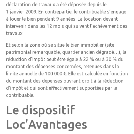
déclaration de travaux a été déposée depuis le
1 janvier 2009. En contrepartie, le contribuable s’engage
à louer le bien pendant 9 années. La location devant
intervenir dans les 12 mois qui suivent l’achèvement des
travaux.
Et selon la zone où se situe le bien immobilier (site
patrimonial remarquable, quartier ancien dégradé…), la
réduction d’impôt peut être égale à 22 % ou à 30 % du
montant des dépenses concernées, retenues dans la
limite annuelle de 100 000 €. Elle est calculée en fonction
du montant des dépenses ouvrant droit à la réduction
d’impôt et qui sont effectivement supportées par le
contribuable.
Le dispositif
Loc’Avantages