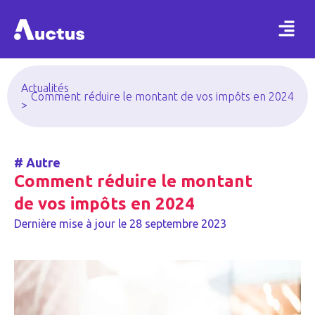
Actualités
Comment réduire le montant de vos impôts en 2024
>
#
Autre
Comment réduire le montant
de vos impôts en 2024
Dernière mise à jour le
28 septembre 2023