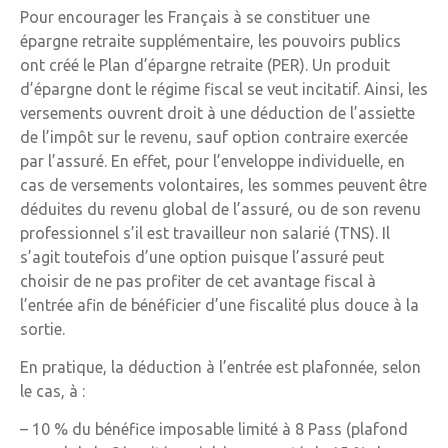
Pour encourager les Français à se constituer une
épargne retraite supplémentaire, les pouvoirs publics
ont créé le Plan d’épargne retraite (PER). Un produit
d’épargne dont le régime fiscal se veut incitatif. Ainsi, les
versements ouvrent droit à une déduction de l’assiette
de l’impôt sur le revenu, sauf option contraire exercée
par l’assuré. En effet, pour l’enveloppe individuelle, en
cas de versements volontaires, les sommes peuvent être
déduites du revenu global de l’assuré, ou de son revenu
professionnel s’il est travailleur non salarié (TNS). Il
s’agit toutefois d’une option puisque l’assuré peut
choisir de ne pas profiter de cet avantage fiscal à
l’entrée afin de bénéficier d’une fiscalité plus douce à la
sortie.
En pratique, la déduction à l’entrée est plafonnée, selon
le cas, à :
– 10 % du bénéfice imposable limité à 8 Pass (plafond