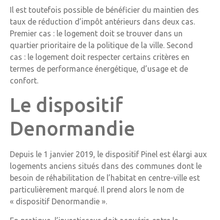
Il est toutefois possible de bénéficier du maintien des
taux de réduction d’impôt antérieurs dans deux cas.
Premier cas : le logement doit se trouver dans un
quartier prioritaire de la politique de la ville. Second
cas : le logement doit respecter certains critères en
termes de performance énergétique, d’usage et de
confort.
Le dispositif
Denormandie
Depuis le 1 janvier 2019, le dispositif Pinel est élargi aux
logements anciens situés dans des communes dont le
besoin de réhabilitation de l’habitat en centre-ville est
particulièrement marqué. Il prend alors le nom de
« dispositif Denormandie ».