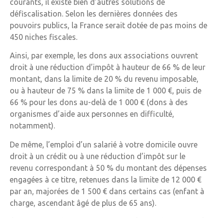
courants, il existe bien d’autres solutions de
défiscalisation. Selon les dernières données des
pouvoirs publics, la France serait dotée de pas moins de
450 niches fiscales.
Ainsi, par exemple, les dons aux associations ouvrent
droit à une réduction d’impôt à hauteur de 66 % de leur
montant, dans la limite de 20 % du revenu imposable,
ou à hauteur de 75 % dans la limite de 1 000 €, puis de
66 % pour les dons au-delà de 1 000 € (dons à des
organismes d’aide aux personnes en difficulté,
notamment).
De même, l’emploi d’un salarié à votre domicile ouvre
droit à un crédit ou à une réduction d’impôt sur le
revenu correspondant à 50 % du montant des dépenses
engagées à ce titre, retenues dans la limite de 12 000 €
par an, majorées de 1 500 € dans certains cas (enfant à
charge, ascendant âgé de plus de 65 ans).