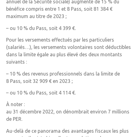
annuel de la Sécurité sociale) augmenté de 15 % du
bénéfice compris entre 1 et 8 Pass, soit 81 384 €
maximum au titre de 2023 ;
– ou 10 % du Pass, soit 4 399 €.
Pour les versements effectués par les particuliers
(salariés…), les versements volontaires sont déductibles
dans la limite égale au plus élevé des deux montants
suivants :
– 10 % des revenus professionnels dans la limite de
8 Pass, soit 32 909 € en 2023 ;
– ou 10 % du Pass, soit 4 114 €.
À noter :
au 31 décembre 2022, on dénombrait environ 7 millions
de PER.
Au-delà de ce panorama des avantages fiscaux les plus