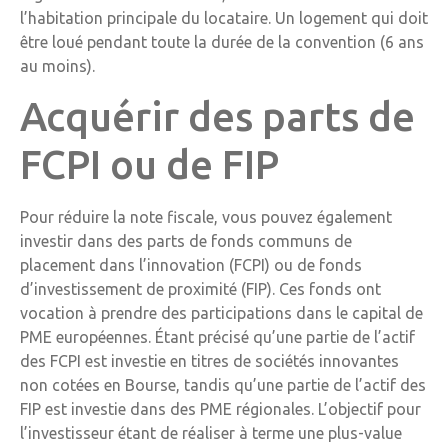
l’habitation principale du locataire. Un logement qui doit
être loué pendant toute la durée de la convention (6 ans
au moins).
Acquérir des parts de
FCPI ou de FIP
Pour réduire la note fiscale, vous pouvez également
investir dans des parts de fonds communs de
placement dans l’innovation (FCPI) ou de fonds
d’investissement de proximité (FIP). Ces fonds ont
vocation à prendre des participations dans le capital de
PME européennes. Étant précisé qu’une partie de l’actif
des FCPI est investie en titres de sociétés innovantes
non cotées en Bourse, tandis qu’une partie de l’actif des
FIP est investie dans des PME régionales. L’objectif pour
l’investisseur étant de réaliser à terme une plus-value