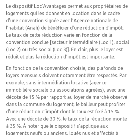
Le dispositif Loc’Avantages permet aux propriétaires de
logements qui les donnent en location dans le cadre
d’une convention signée avec l’Agence nationale de
l’habitat (Anah) de bénéficier d’une réduction d’impôt.
Le taux de cette réduction varie en fonction de la
convention conclue [secteur intermédiaire (Loc 1), social
(Loc 2) ou très social (Loc 3)]. En clair, plus le loyer est
réduit et plus la réduction d’impôt est importante.
En fonction de la convention choisie, des plafonds de
loyers mensuels doivent notamment être respectés. Par
exemple, sans intermédiation locative (agence
immobilière sociale ou associations agréées), avec une
décote de 15 % par rapport au loyer de marché observé
dans la commune du logement, le bailleur peut profiter
d’une réduction d’impôt dont le taux est fixé à 15 %.
Avec une décote de 30 %, le taux de la réduction monte
à 35 %. À noter que le dispositif s’applique aux
logements neufs ou anciens, loués nus et affectés à