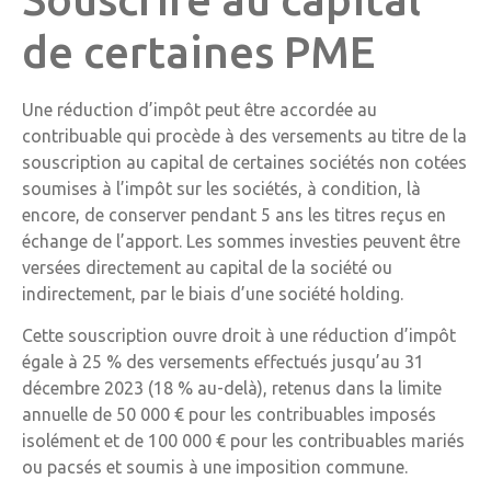
de certaines PME
Une réduction d’impôt peut être accordée au
contribuable qui procède à des versements au titre de la
souscription au capital de certaines sociétés non cotées
soumises à l’impôt sur les sociétés, à condition, là
encore, de conserver pendant 5 ans les titres reçus en
échange de l’apport. Les sommes investies peuvent être
versées directement au capital de la société ou
indirectement, par le biais d’une société holding.
Cette souscription ouvre droit à une réduction d’impôt
égale à 25 % des versements effectués jusqu’au 31
décembre 2023 (18 % au-delà), retenus dans la limite
annuelle de 50 000 € pour les contribuables imposés
isolément et de 100 000 € pour les contribuables mariés
ou pacsés et soumis à une imposition commune.