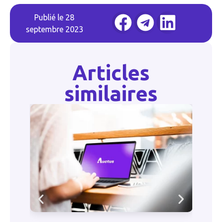
Publié le
28
septembre 2023
Articles
similaires