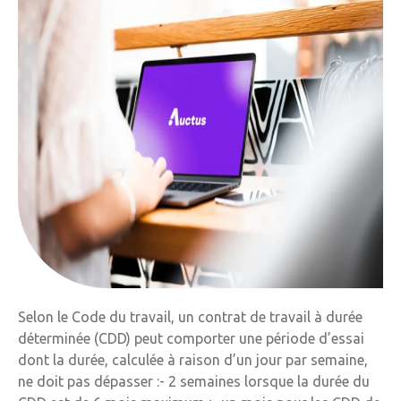
Selon le Code du travail, un contrat de travail à durée
déterminée (CDD) peut comporter une période d’essai
dont la durée, calculée à raison d’un jour par semaine,
ne doit pas dépasser :- 2 semaines lorsque la durée du