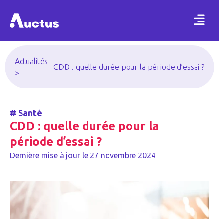
Actualités
CDD : quelle durée pour la période d’essai ?
>
#
Santé
CDD : quelle durée pour la
période d’essai ?
Dernière mise à jour le
27 novembre 2024