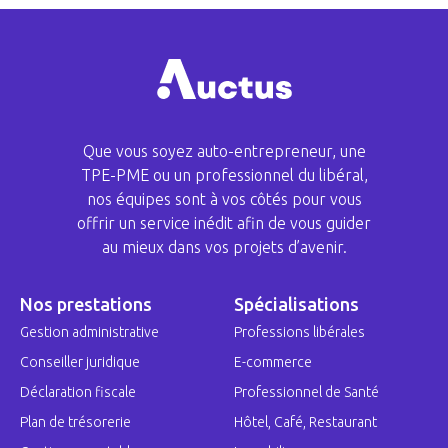
Que vous soyez auto-entrepreneur, une
TPE-PME ou un professionnel du libéral,
nos équipes sont à vos côtés pour vous
offrir un service inédit afin de vous guider
au mieux dans vos projets d’avenir.
Nos prestations
Spécialisations
Gestion administrative
Professions libérales
Conseiller juridique
E-commerce
Déclaration fiscale
Professionnel de Santé
Plan de trésorerie
Hôtel, Café, Restaurant