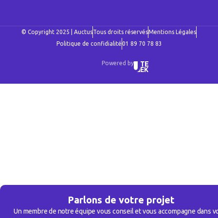
© Copyright 2025 | Auctus
Tous droits réservés
Mentions Légales
Politique de confidialité
01 89 70 78 83
Powered by
Parlons de votre projet
Un membre de notre équipe vous conseil et vous accompagne dans v