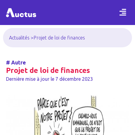
Actualités >
Projet de loi de finances
#
Autre
Projet de loi de finances
Dernière mise à jour le
7 décembre 2023