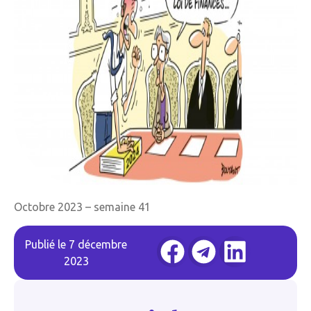
Octobre 2023 – semaine 41
Publié le
7 décembre
2023