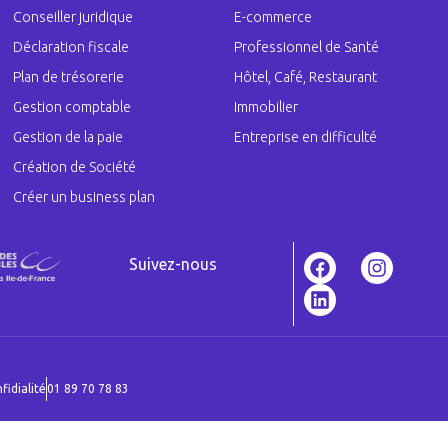
Conseiller juridique
E-commerce
Déclaration fiscale
Professionnel de Santé
Plan de trésorerie
Hôtel, Café, Restaurant
Gestion comptable
Immobilier
Gestion de la paie
Entreprise en difficulté
Création de Société
Créer un business plan
Suivez-nous
fidialité
01 89 70 78 83