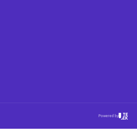
Powered by