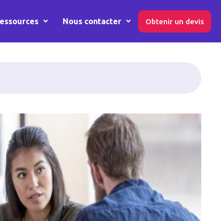
essources
Nous contacter
Obtenir un devis