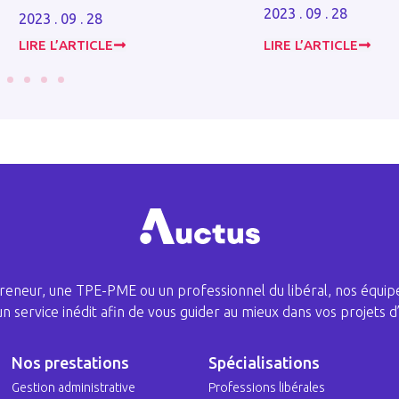
2023 . 09 . 28
. 09 . 28
L’ARTICLE
LIRE L’ARTICLE
eneur, une TPE-PME ou un professionnel du libéral, nos équipe
 un service inédit afin de vous guider au mieux dans vos projets d’
Nos prestations
Spécialisations
Gestion administrative
Professions libérales