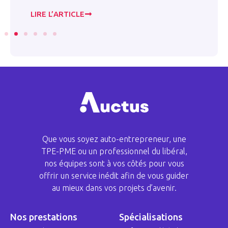
LIRE L’ARTICLE
LI
Que vous soyez auto-entrepreneur, une
TPE-PME ou un professionnel du libéral,
nos équipes sont à vos côtés pour vous
offrir un service inédit afin de vous guider
au mieux dans vos projets d’avenir.
Nos prestations
Spécialisations