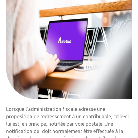
Lorsque l’administration fiscale adresse une
proposition de redressement à un contribuable, celle-ci
lui est, en principe, notifiée par voie postale. Une
notification qui doit normalement être effectuée à la