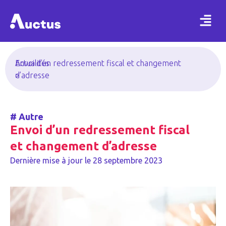
Actualités
Envoi d’un redressement fiscal et changement
>
d’adresse
#
Autre
Envoi d’un redressement fiscal
et changement d’adresse
Dernière mise à jour le
28 septembre 2023