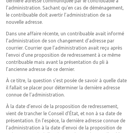
dernière adresse communiquée par le contribuable à
l’administration. Sachant qu’en cas de déménagement,
le contribuable doit avertir l’administration de sa
nouvelle adresse.
Dans une affaire récente, un contribuable avait informé
l’administration de son changement d’adresse par
courrier. Courrier que l’administration avait reçu après
l’envoi d’une proposition de redressement à ce même
contribuable mais avant la présentation du pli à
l’ancienne adresse de ce dernier.
À ce titre, la question s’est posée de savoir à quelle date
il fallait se placer pour déterminer la dernière adresse
connue de l’administration.
À la date d’envoi de la proposition de redressement,
vient de trancher le Conseil d’État, et non à sa date de
présentation. En l’espèce, la dernière adresse connue de
l’administration à la date d’envoi de la proposition de