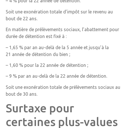
– 4 % pour la 22 année de détention.
Soit une exonération totale d’impôt sur le revenu au
bout de 22 ans.
En matière de prélèvements sociaux, l’abattement pour
durée de détention est fixé à :
– 1,65 % par an au-delà de la 5 année et jusqu’à la
21 année de détention du bien ;
– 1,60 % pour la 22 année de détention ;
– 9 % par an au-delà de la 22 année de détention.
Soit une exonération totale de prélèvements sociaux au
bout de 30 ans.
Surtaxe pour
certaines plus-values