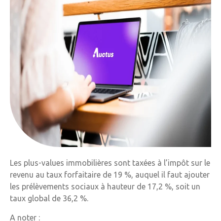
Les plus-values immobilières sont taxées à l’impôt sur le
revenu au taux forfaitaire de 19 %, auquel il faut ajouter
les prélèvements sociaux à hauteur de 17,2 %, soit un
taux global de 36,2 %.
A noter :