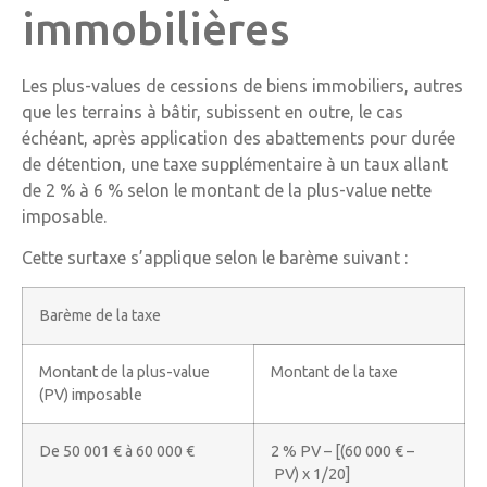
immobilières
Les plus-values de cessions de biens immobiliers, autres
que les terrains à bâtir, subissent en outre, le cas
échéant, après application des abattements pour durée
de détention, une taxe supplémentaire à un taux allant
de 2 % à 6 % selon le montant de la plus-value nette
imposable.
Cette surtaxe s’applique selon le barème suivant :
Barème de la taxe
Montant de la plus-value
Montant de la taxe
(PV) imposable
De 50 001 € à 60 000 €
2 % PV – [(60 000 € –
PV) x 1/20]