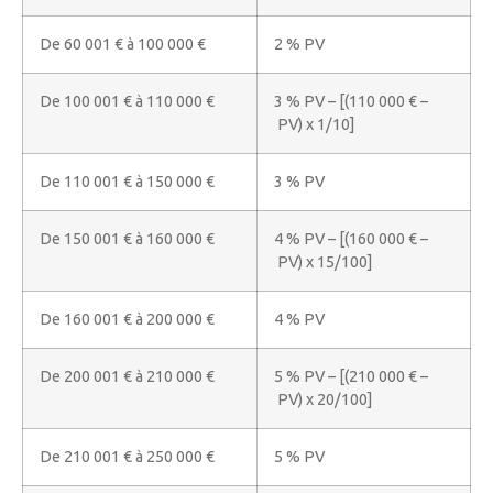
De 60 001 € à 100 000 €
2 % PV
De 100 001 € à 110 000 €
3 % PV – [(110 000 € –
PV) x 1/10]
De 110 001 € à 150 000 €
3 % PV
De 150 001 € à 160 000 €
4 % PV – [(160 000 € –
PV) x 15/100]
De 160 001 € à 200 000 €
4 % PV
De 200 001 € à 210 000 €
5 % PV – [(210 000 € –
PV) x 20/100]
De 210 001 € à 250 000 €
5 % PV