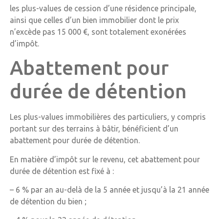
les plus-values de cession d’une résidence principale,
ainsi que celles d’un bien immobilier dont le prix
n’excède pas 15 000 €, sont totalement exonérées
d’impôt.
Abattement pour
durée de détention
Les plus-values immobilières des particuliers, y compris
portant sur des terrains à bâtir, bénéficient d’un
abattement pour durée de détention.
En matière d’impôt sur le revenu, cet abattement pour
durée de détention est fixé à :
– 6 % par an au-delà de la 5 année et jusqu’à la 21 année
de détention du bien ;