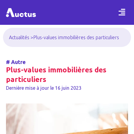
Actualités >
Plus-values immobilières des particuliers
#
Autre
Plus-values immobilières des
particuliers
Dernière mise à jour le
16 juin 2023