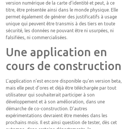
version numérique de la carte d’identité et peut, à ce
titre, être présentée ainsi dans le monde physique. Elle
permet également de générer des justificatifs à usage
unique qui peuvent être transmis à des tiers en toute
sécurité, les données ne pouvant être ni usurpées, ni
falsifiées, ni commercialisées.
Une application en
cours de construction
L’application n’est encore disponible qu’en version beta,
mais elle peut d’ores et déjà être téléchargée par tout
utilisateur qui souhaiterait participer à son
développement et à son amélioration, dans une
démarche de co-construction. D’autres
expérimentations devraient être menées dans les
prochains mois. Il est ainsi question de tester, dès cet