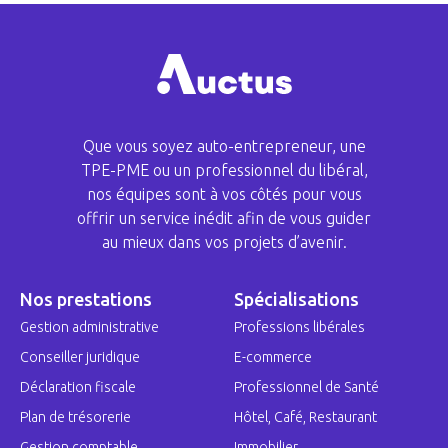
Que vous soyez auto-entrepreneur, une
TPE-PME ou un professionnel du libéral,
nos équipes sont à vos côtés pour vous
offrir un service inédit afin de vous guider
au mieux dans vos projets d’avenir.
Nos prestations
Spécialisations
Gestion administrative
Professions libérales
Conseiller juridique
E-commerce
Déclaration fiscale
Professionnel de Santé
Plan de trésorerie
Hôtel, Café, Restaurant
Gestion comptable
Immobilier