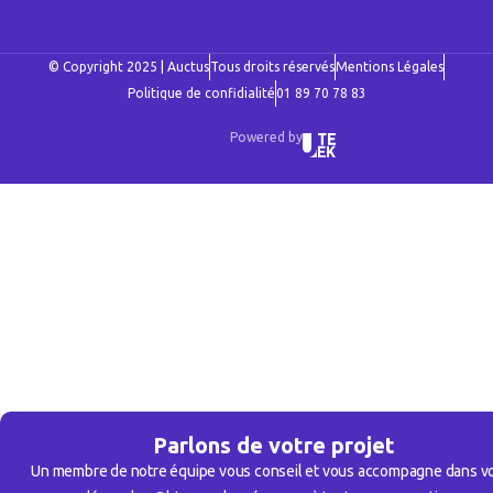
© Copyright 2025 | Auctus
Tous droits réservés
Mentions Légales
Politique de confidialité
01 89 70 78 83
Powered by
Parlons de votre projet
Un membre de notre équipe vous conseil et vous accompagne dans v