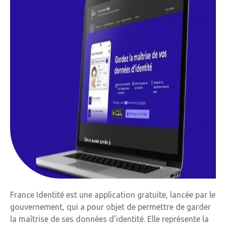
France Identité est une application gratuite, lancée par le
gouvernement, qui a pour objet de permettre de garder
la maîtrise de ses données d’identité. Elle représente la