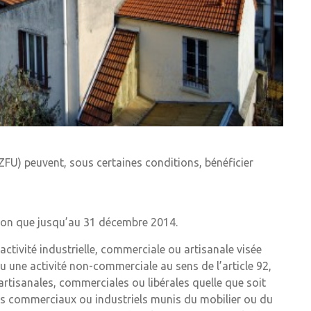
ZFU) peuvent, sous certaines conditions, bénéficier
ation que jusqu’au 31 décembre 2014.
activité industrielle, commerciale ou artisanale visée
ou une activité non-commerciale au sens de l’article 92,
 artisanales, commerciales ou libérales quelle que soit
ents commerciaux ou industriels munis du mobilier ou du