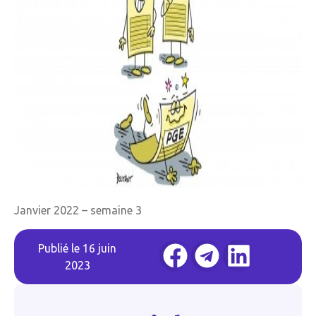
Janvier 2022 – semaine 3
Publié le
16 juin
2023