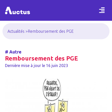
Actualités >
Remboursement des PGE
#
Autre
Remboursement des PGE
Dernière mise à jour le
16 juin 2023