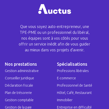
Que vous soyez auto-entrepreneur, une
TPE-PME ou un professionnel du libéral,
nos équipes sont à vos côtés pour vous
offrir un service inédit afin de vous guider
au mieux dans vos projets d’avenir.
Nos prestations
Spécialisations
Gestion administrative
Professions libérales
Conseiller juridique
E-commerce
Déclaration fiscale
Professionnel de Santé
Plan de trésorerie
Hôtel, Café, Restaurant
Gestion comptable
Immobilier
Gestion de la paie
Entreprise en difficulté