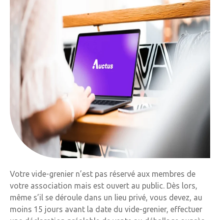
Votre vide-grenier n’est pas réservé aux membres de
votre association mais est ouvert au public. Dès lors,
même s’il se déroule dans un lieu privé, vous devez, au
moins 15 jours avant la date du vide-grenier, effectuer