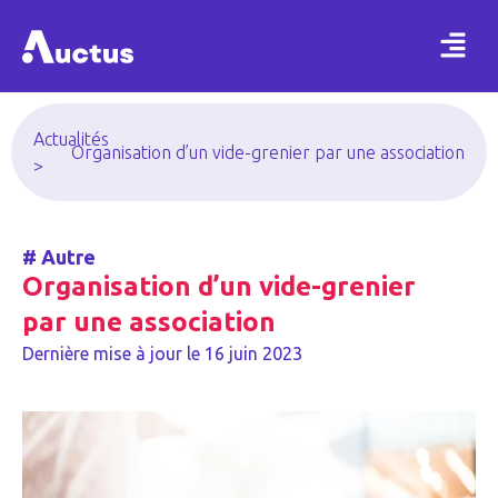
Actualités
Organisation d’un vide-grenier par une association
>
#
Autre
Organisation d’un vide-grenier
par une association
Dernière mise à jour le
16 juin 2023