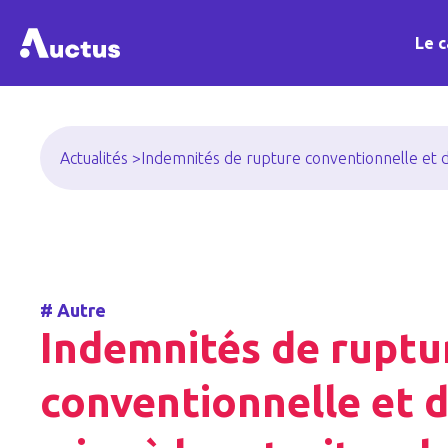
Le c
Actualités >
Indemnités de rupture conventionnelle et de
#
Autre
Indemnités de ruptu
conventionnelle et 