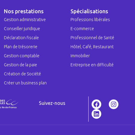
Nos prestations
Spécialisations
Gestion administrative
Professions libérales
Conseiller juridique
E-commerce
Déclaration fiscale
Professionnel de Santé
Plan de trésorerie
Hôtel, Café, Restaurant
Gestion comptable
Immobilier
Gestion de la paie
Entreprise en difficulté
Création de Société
Créer un business plan
Suivez-nous