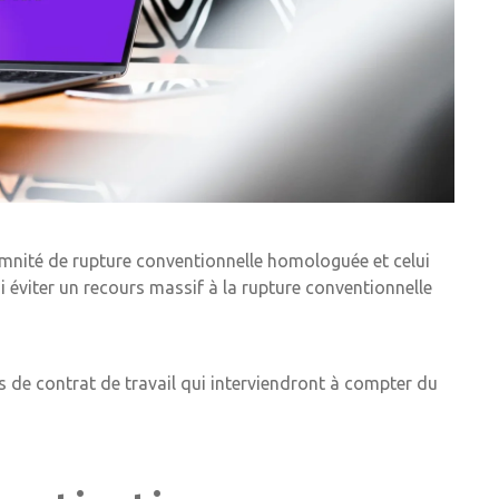
ndemnité de rupture conventionnelle homologuée et celui
i éviter un recours massif à la rupture conventionnelle
 de contrat de travail qui interviendront à compter du