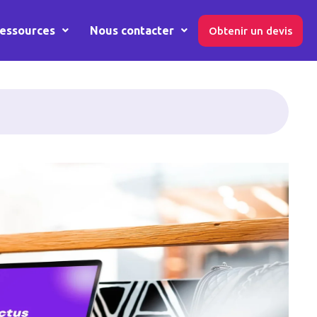
essources
Nous contacter
Obtenir un devis