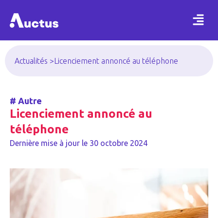
Actualités >
Licenciement annoncé au téléphone
#
Autre
Licenciement annoncé au
téléphone
Dernière mise à jour le
30 octobre 2024