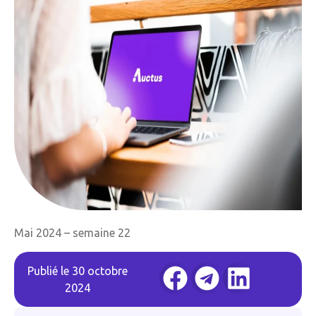
Mai 2024 – semaine 22
Publié le
30 octobre
2024