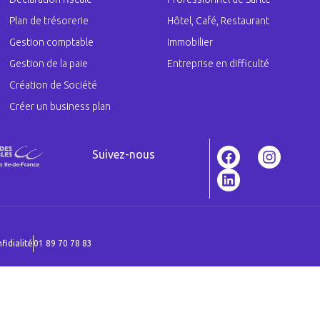
Plan de trésorerie
Hôtel, Café, Restaurant
Gestion comptable
Immobilier
Gestion de la paie
Entreprise en difficulté
Création de Société
Créer un business plan
Suivez-nous
fidialité
01 89 70 78 83