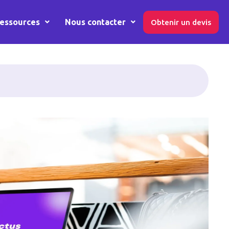
essources
Nous contacter
Obtenir un devis