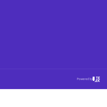
Powered by