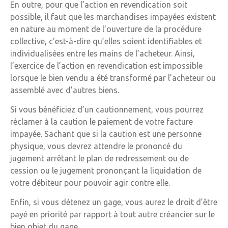
En outre, pour que l’action en revendication soit
possible, il faut que les marchandises impayées existent
en nature au moment de l’ouverture de la procédure
collective, c’est-à-dire qu’elles soient identifiables et
individualisées entre les mains de l’acheteur. Ainsi,
l’exercice de l’action en revendication est impossible
lorsque le bien vendu a été transformé par l’acheteur ou
assemblé avec d’autres biens.
Si vous bénéficiez d’un cautionnement, vous pourrez
réclamer à la caution le paiement de votre facture
impayée. Sachant que si la caution est une personne
physique, vous devrez attendre le prononcé du
jugement arrêtant le plan de redressement ou de
cession ou le jugement prononçant la liquidation de
votre débiteur pour pouvoir agir contre elle.
Enfin, si vous détenez un gage, vous aurez le droit d’être
payé en priorité par rapport à tout autre créancier sur le
bien objet du gage.