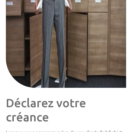
Déclarez votre
créance