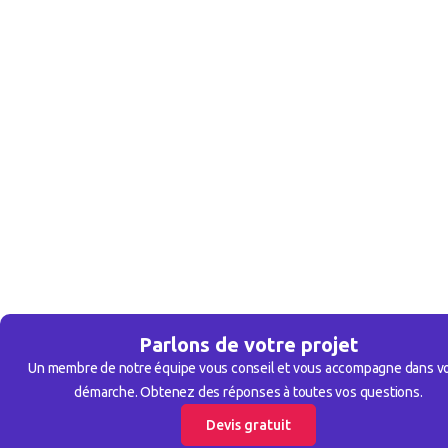
Parlons de votre projet
Un membre de notre équipe vous conseil et vous accompagne dans v
démarche. Obtenez des réponses à toutes vos questions.
Devis gratuit