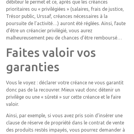
débiteur le permet et ce, après que les créances
prioritaires ou « privilégiées » (salaires, frais de justice,
Trésor public, Urssaf, créances nécessaires à la
poursuite de l’activité…) auront été réglées. Ainsi, faute
d’être un créancier privilégié, vous aurez
malheureusement peu de chances d’être remboursé…
Faites valoir vos
garanties
Vous le voyez : déclarer votre créance ne vous garantit
donc pas de la recouvrer. Mieux vaut donc détenir un
privilège ou une « sûreté » sur cette créance et le faire
valoir.
Ainsi, par exemple, si vous avez pris soin d’insérer une
clause de réserve de propriété dans le contrat de vente
des produits restés impayés, vous pourrez demander à