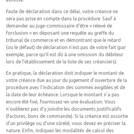
Faute de déclaration dans ce délai, votre créance ne
sera pas prise en compte dans la procédure. Sauf à
demander au juge-commissaire d’être « relevé de
forclusion » en déposant une requête au greffe du
tribunal de commerce et en démontrant que le retard
(ou le défaut) de déclaration n’est pas de votre fait (par
exemple, parce qu’il est dû à une omission du débiteur
lors de l’établissement de la liste de ses créanciers).
En pratique, la déclaration doit indiquer le montant de
votre créance due au jour du jugement d’ouverture de la
procédure avec l’indication des sommes exigibles et de
la date de leur échéance. Lorsque le montant n’a pas
encore été fixé, fournissez-en une évaluation. Vous
n’oublierez pas d’y joindre les documents justificatifs
(factures, bons de commande). Si la créance est assortie
d’un privilège ou d’une sûreté, vous devez en préciser la
nature. Enfin, indiquez les modalités de calcul des