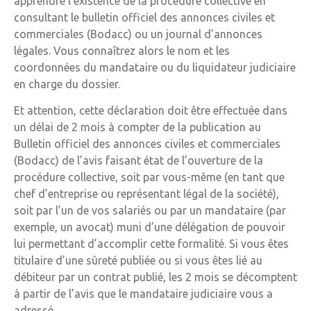
apprendre l’existence de la procédure collective en
consultant le bulletin officiel des annonces civiles et
commerciales (Bodacc) ou un journal d’annonces
légales. Vous connaîtrez alors le nom et les
coordonnées du mandataire ou du liquidateur judiciaire
en charge du dossier.
Et attention, cette déclaration doit être effectuée dans
un délai de 2 mois à compter de la publication au
Bulletin officiel des annonces civiles et commerciales
(Bodacc) de l’avis faisant état de l’ouverture de la
procédure collective, soit par vous-même (en tant que
chef d’entreprise ou représentant légal de la société),
soit par l’un de vos salariés ou par un mandataire (par
exemple, un avocat) muni d’une délégation de pouvoir
lui permettant d’accomplir cette formalité. Si vous êtes
titulaire d’une sûreté publiée ou si vous êtes lié au
débiteur par un contrat publié, les 2 mois se décomptent
à partir de l’avis que le mandataire judiciaire vous a
adressé.