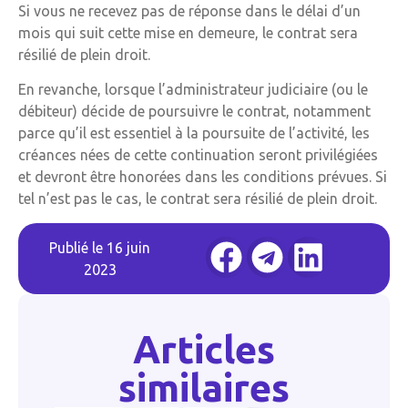
Si vous ne recevez pas de réponse dans le délai d’un
mois qui suit cette mise en demeure, le contrat sera
résilié de plein droit.
En revanche, lorsque l’administrateur judiciaire (ou le
débiteur) décide de poursuivre le contrat, notamment
parce qu’il est essentiel à la poursuite de l’activité, les
créances nées de cette continuation seront privilégiées
et devront être honorées dans les conditions prévues. Si
tel n’est pas le cas, le contrat sera résilié de plein droit.
Publié le
16 juin
2023
Articles
similaires