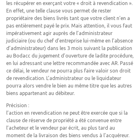
les récupérer en exerçant votre « droit à revendication ».
En effet, une telle clause vous permet de rester
propriétaire des biens livrés tant que votre client n’en a
pas entièrement payé le prix. Mais attention, il vous faut
impérativement agir auprès de l’administrateur
judiciaire (ou du chef d’entreprise lui-même en l’absence
d’administrateur) dans les 3 mois suivant la publication
au Bodacc du jugement d’ouverture de ladite procédure,
en lui adressant une lettre recommandée avec AR. Passé
ce délai, le vendeur ne pourra plus faire valoir son droit
de revendication. L’administrateur ou le liquidateur
pourra alors vendre le bien au même titre que les autres
biens appartenant au débiteur.
Précision :
l’action en revendication ne peut être exercée que si la
clause de réserve de propriété a été convenue entre
l’acheteur et le vendeur par écrit, au plus tard au
moment de la livraison des biens vendus à l’acquéreur.