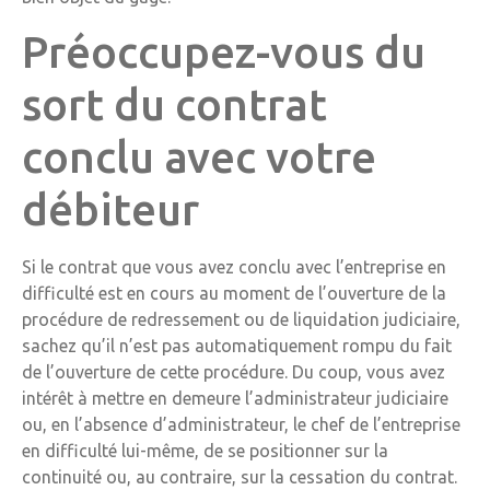
Préoccupez-vous du
sort du contrat
conclu avec votre
débiteur
Si le contrat que vous avez conclu avec l’entreprise en
difficulté est en cours au moment de l’ouverture de la
procédure de redressement ou de liquidation judiciaire,
sachez qu’il n’est pas automatiquement rompu du fait
de l’ouverture de cette procédure. Du coup, vous avez
intérêt à mettre en demeure l’administrateur judiciaire
ou, en l’absence d’administrateur, le chef de l’entreprise
en difficulté lui-même, de se positionner sur la
continuité ou, au contraire, sur la cessation du contrat.