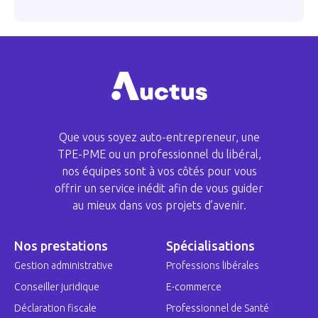
Que vous soyez auto-entrepreneur, une
TPE-PME ou un professionnel du libéral,
nos équipes sont à vos côtés pour vous
offrir un service inédit afin de vous guider
au mieux dans vos projets d’avenir.
Nos prestations
Spécialisations
Gestion administrative
Professions libérales
Conseiller juridique
E-commerce
Déclaration fiscale
Professionnel de Santé