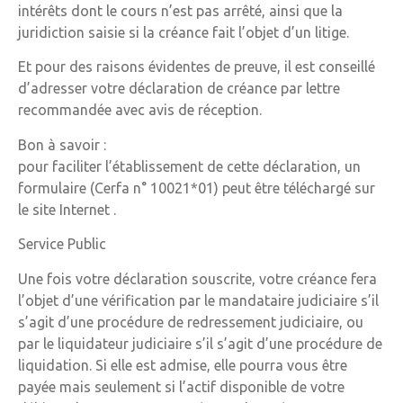
intérêts dont le cours n’est pas arrêté, ainsi que la
juridiction saisie si la créance fait l’objet d’un litige.
Et pour des raisons évidentes de preuve, il est conseillé
d’adresser votre déclaration de créance par lettre
recommandée avec avis de réception.
Bon à savoir :
pour faciliter l’établissement de cette déclaration, un
formulaire (Cerfa n° 10021*01) peut être téléchargé sur
le site Internet .
Service Public
Une fois votre déclaration souscrite, votre créance fera
l’objet d’une vérification par le mandataire judiciaire s’il
s’agit d’une procédure de redressement judiciaire, ou
par le liquidateur judiciaire s’il s’agit d’une procédure de
liquidation. Si elle est admise, elle pourra vous être
payée mais seulement si l’actif disponible de votre