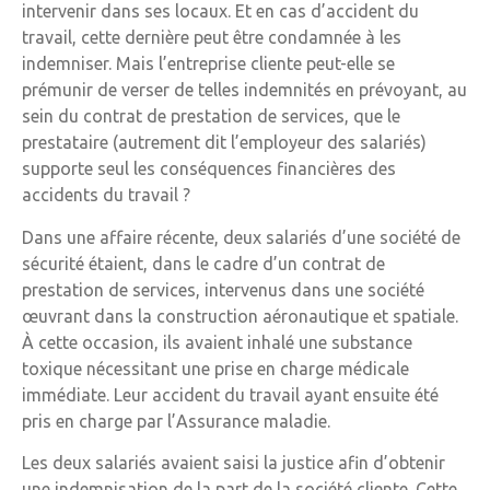
intervenir dans ses locaux. Et en cas d’accident du
travail, cette dernière peut être condamnée à les
indemniser. Mais l’entreprise cliente peut-elle se
prémunir de verser de telles indemnités en prévoyant, au
sein du contrat de prestation de services, que le
prestataire (autrement dit l’employeur des salariés)
supporte seul les conséquences financières des
accidents du travail ?
Dans une affaire récente, deux salariés d’une société de
sécurité étaient, dans le cadre d’un contrat de
prestation de services, intervenus dans une société
œuvrant dans la construction aéronautique et spatiale.
À cette occasion, ils avaient inhalé une substance
toxique nécessitant une prise en charge médicale
immédiate. Leur accident du travail ayant ensuite été
pris en charge par l’Assurance maladie.
Les deux salariés avaient saisi la justice afin d’obtenir
une indemnisation de la part de la société cliente. Cette