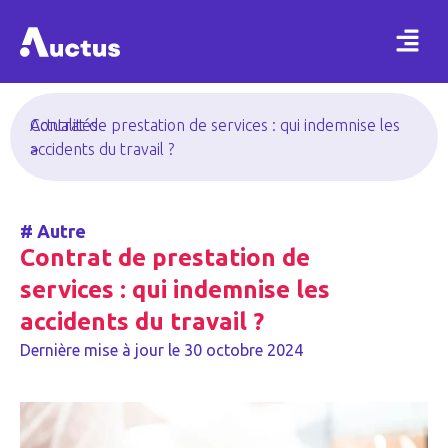
Actualités
Contrat de prestation de services : qui indemnise les
>
accidents du travail ?
#
Autre
Contrat de prestation de
services : qui indemnise les
accidents du travail ?
Dernière mise à jour le
30 octobre 2024