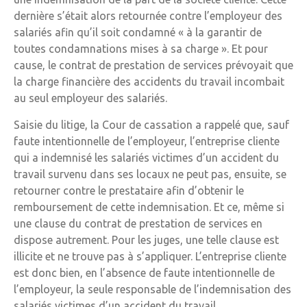
dernière s’était alors retournée contre l’employeur des
salariés afin qu’il soit condamné « à la garantir de
toutes condamnations mises à sa charge ». Et pour
cause, le contrat de prestation de services prévoyait que
la charge financière des accidents du travail incombait
au seul employeur des salariés.
Saisie du litige, la Cour de cassation a rappelé que, sauf
faute intentionnelle de l’employeur, l’entreprise cliente
qui a indemnisé les salariés victimes d’un accident du
travail survenu dans ses locaux ne peut pas, ensuite, se
retourner contre le prestataire afin d’obtenir le
remboursement de cette indemnisation. Et ce, même si
une clause du contrat de prestation de services en
dispose autrement. Pour les juges, une telle clause est
illicite et ne trouve pas à s’appliquer. L’entreprise cliente
est donc bien, en l’absence de faute intentionnelle de
l’employeur, la seule responsable de l’indemnisation des
salariés victimes d’un accident du travail.