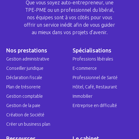
Que vous soyez auto-entrepreneur, une
TPE-PME ou un professionnel du libéral,
nos équipes sont à vos côtés pour vous
offrir un service inédit afin de vous guider
au mieux dans vos projets d’avenir.
Nos prestations
Spécialisations
Gestion administrative
Professions libérales
Conseiller juridique
E-commerce
Déclaration fiscale
Professionnel de Santé
Plan de trésorerie
Hôtel, Café, Restaurant
Gestion comptable
Immobilier
Gestion de la paie
Entreprise en difficulté
Création de Société
Créer un business plan
Ressources
Le cabinet