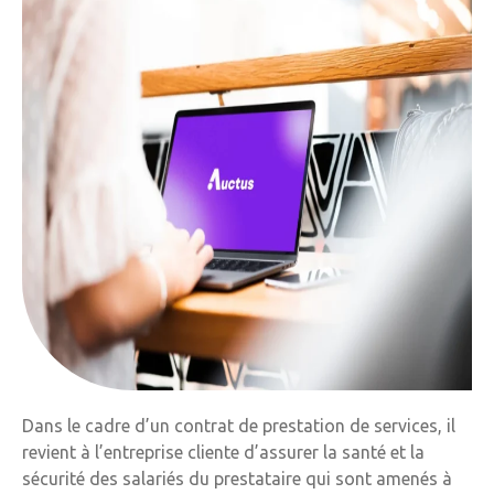
Dans le cadre d’un contrat de prestation de services, il
revient à l’entreprise cliente d’assurer la santé et la
sécurité des salariés du prestataire qui sont amenés à