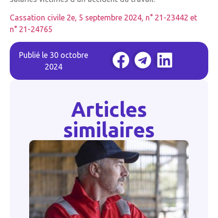
Cassation civile 2e, 5 septembre 2024, n° 21-23442 et
n° 21-24765
Publié le
30 octobre
2024
Articles
similaires