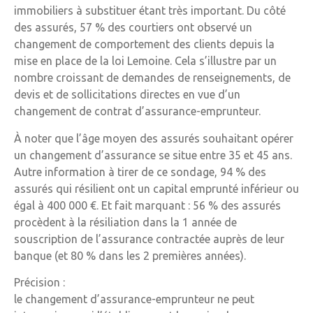
immobiliers à substituer étant très important. Du côté
des assurés, 57 % des courtiers ont observé un
changement de comportement des clients depuis la
mise en place de la loi Lemoine. Cela s’illustre par un
nombre croissant de demandes de renseignements, de
devis et de sollicitations directes en vue d’un
changement de contrat d’assurance-emprunteur.
À noter que l’âge moyen des assurés souhaitant opérer
un changement d’assurance se situe entre 35 et 45 ans.
Autre information à tirer de ce sondage, 94 % des
assurés qui résilient ont un capital emprunté inférieur ou
égal à 400 000 €. Et fait marquant : 56 % des assurés
procèdent à la résiliation dans la 1 année de
souscription de l’assurance contractée auprès de leur
banque (et 80 % dans les 2 premières années).
Précision :
le changement d’assurance-emprunteur ne peut