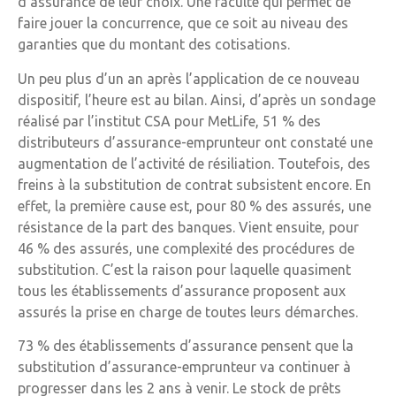
d’assurance de leur choix. Une faculté qui permet de
faire jouer la concurrence, que ce soit au niveau des
garanties que du montant des cotisations.
Un peu plus d’un an après l’application de ce nouveau
dispositif, l’heure est au bilan. Ainsi, d’après un sondage
réalisé par l’institut CSA pour MetLife, 51 % des
distributeurs d’assurance-emprunteur ont constaté une
augmentation de l’activité de résiliation. Toutefois, des
freins à la substitution de contrat subsistent encore. En
effet, la première cause est, pour 80 % des assurés, une
résistance de la part des banques. Vient ensuite, pour
46 % des assurés, une complexité des procédures de
substitution. C’est la raison pour laquelle quasiment
tous les établissements d’assurance proposent aux
assurés la prise en charge de toutes leurs démarches.
73 % des établissements d’assurance pensent que la
substitution d’assurance-emprunteur va continuer à
progresser dans les 2 ans à venir. Le stock de prêts