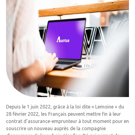
Depuis le 1 juin 2022, grâce à la loi dite « Lemoine » du
28 février 2022, les Français peuvent mettre fin à leur
contrat d’assurance-emprunteur à tout moment pour en
souscrire un nouveau auprès de la compagnie