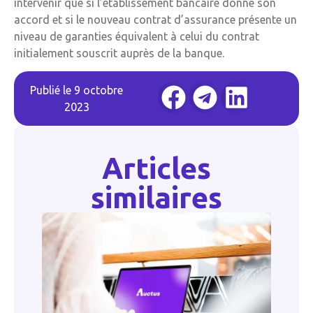
intervenir que si l’établissement bancaire donne son
accord et si le nouveau contrat d’assurance présente un
niveau de garanties équivalent à celui du contrat
initialement souscrit auprès de la banque.
Publié le
9 octobre
2023
Articles
similaires