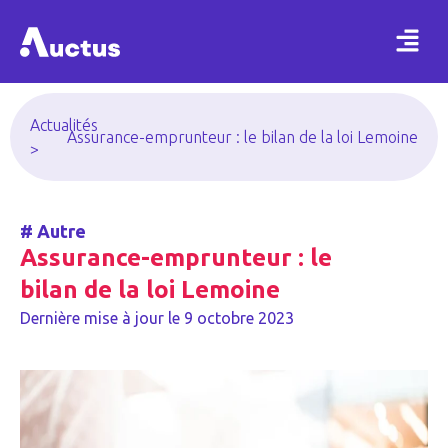
Actualités
Assurance-emprunteur : le bilan de la loi Lemoine
>
#
Autre
Assurance-emprunteur : le
bilan de la loi Lemoine
Dernière mise à jour le
9 octobre 2023