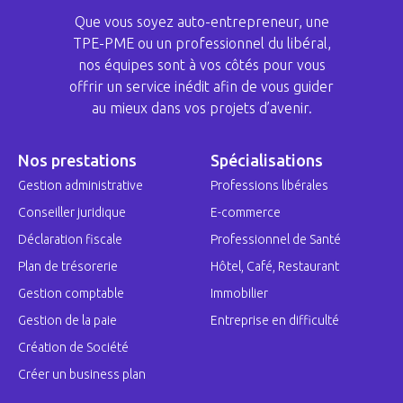
Que vous soyez auto-entrepreneur, une
TPE-PME ou un professionnel du libéral,
nos équipes sont à vos côtés pour vous
offrir un service inédit afin de vous guider
au mieux dans vos projets d’avenir.
Nos prestations
Spécialisations
Gestion administrative
Professions libérales
Conseiller juridique
E-commerce
Déclaration fiscale
Professionnel de Santé
Plan de trésorerie
Hôtel, Café, Restaurant
Gestion comptable
Immobilier
Gestion de la paie
Entreprise en difficulté
Création de Société
Créer un business plan