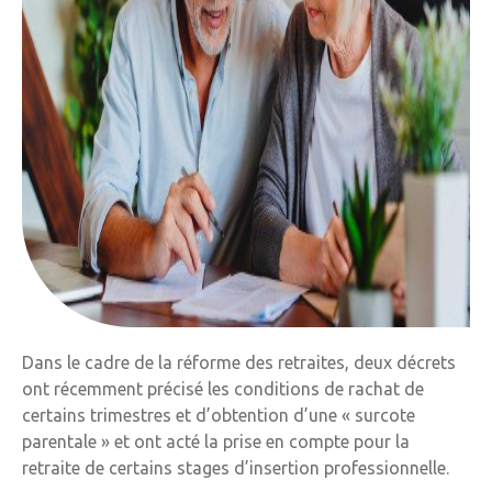
Dans le cadre de la réforme des retraites, deux décrets
ont récemment précisé les conditions de rachat de
certains trimestres et d’obtention d’une « surcote
parentale » et ont acté la prise en compte pour la
retraite de certains stages d’insertion professionnelle.