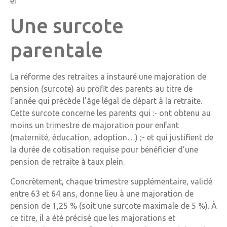
er
Une surcote
parentale
La réforme des retraites a instauré une majoration de
pension (surcote) au profit des parents au titre de
l’année qui précède l’âge légal de départ à la retraite.
Cette surcote concerne les parents qui :- ont obtenu au
moins un trimestre de majoration pour enfant
(maternité, éducation, adoption…) ;- et qui justifient de
la durée de cotisation requise pour bénéficier d’une
pension de retraite à taux plein.
Concrètement, chaque trimestre supplémentaire, validé
entre 63 et 64 ans, donne lieu à une majoration de
pension de 1,25 % (soit une surcote maximale de 5 %). À
ce titre, il a été précisé que les majorations et