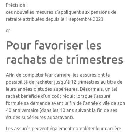
Précision :
ces nouvelles mesures s’appliquent aux pensions de
retraite attribuées depuis le 1 septembre 2023.
er
Pour favoriser les
rachats de trimestres
Afin de compléter leur carrière, les assurés ont la
possibilité de racheter jusqu’à 12 trimestres au titre de
leurs années d’études supérieures. Désormais, un tel
rachat bénéficie d’un coût réduit lorsque l’assuré
formule sa demande avant la fin de l’année civile de son
40 anniversaire (dans les 10 ans suivant la fin de ses
études supérieures auparavant).
Les assurés peuvent également compléter leur carrière