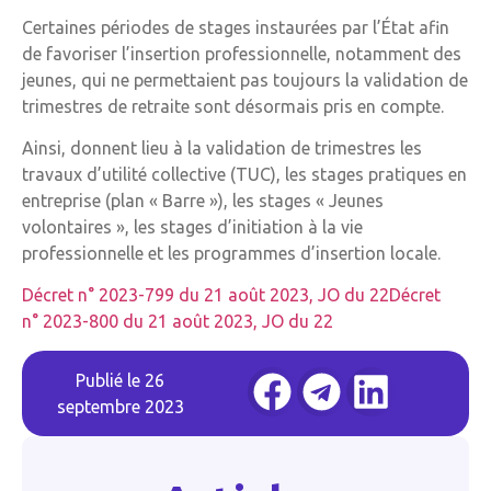
Certaines périodes de stages instaurées par l’État afin
de favoriser l’insertion professionnelle, notamment des
jeunes, qui ne permettaient pas toujours la validation de
trimestres de retraite sont désormais pris en compte.
Ainsi, donnent lieu à la validation de trimestres les
travaux d’utilité collective (TUC), les stages pratiques en
entreprise (plan « Barre »), les stages « Jeunes
volontaires », les stages d’initiation à la vie
professionnelle et les programmes d’insertion locale.
Décret n° 2023-799 du 21 août 2023, JO du 22
Décret
n° 2023-800 du 21 août 2023, JO du 22
Publié le
26
septembre 2023