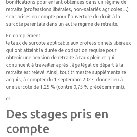
bonifications pour enfant obtenues dans un régime de
retraite (professions libérales, non-salariés agricoles…)
sont prises en compte pour l’ouverture du droit à la
surcote parentale dans un autre régime de retraite.
En complément :
le taux de surcote applicable aux professionnels libéraux
qui ont atteint la durée de cotisation requise pour
obtenir une pension de retraite à taux plein et qui
continuent à travailler après l’âge légal de départ à la
retraite est relevé. Ainsi, tout trimestre supplémentaire
acquis, à compter du 1 septembre 2023, donne lieu à
une surcote de 1,25 % (contre 0,75 % précédemment).
er
Des stages pris en
compte