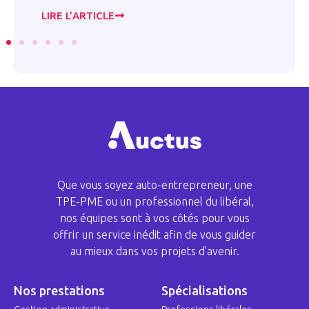
LIRE L’ARTICLE
Que vous soyez auto-entrepreneur, une
TPE-PME ou un professionnel du libéral,
nos équipes sont à vos côtés pour vous
offrir un service inédit afin de vous guider
au mieux dans vos projets d’avenir.
Nos prestations
Spécialisations