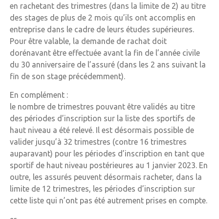
en rachetant des trimestres (dans la limite de 2) au titre
des stages de plus de 2 mois qu’ils ont accomplis en
entreprise dans le cadre de leurs études supérieures.
Pour être valable, la demande de rachat doit
dorénavant être effectuée avant la fin de l’année civile
du 30 anniversaire de l’assuré (dans les 2 ans suivant la
fin de son stage précédemment).
En complément :
le nombre de trimestres pouvant être validés au titre
des périodes d’inscription sur la liste des sportifs de
haut niveau a été relevé. Il est désormais possible de
valider jusqu’à 32 trimestres (contre 16 trimestres
auparavant) pour les périodes d’inscription en tant que
sportif de haut niveau postérieures au 1 janvier 2023. En
outre, les assurés peuvent désormais racheter, dans la
limite de 12 trimestres, les périodes d’inscription sur
cette liste qui n’ont pas été autrement prises en compte.