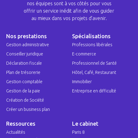
nos équipes sont à vos côtés pour vous
offrir un service inédit afin de vous guider
au mieux dans vos projets d’avenir.
Nos prestations
Spécialisations
Gestion administrative
Professions libérales
Conseiller juridique
E-commerce
Déclaration fiscale
Professionnel de Santé
Plan de trésorerie
Hôtel, Café, Restaurant
Gestion comptable
Immobilier
Gestion de la paie
Entreprise en difficulté
Création de Société
Créer un business plan
Ressources
Le cabinet
Actualités
Paris 8