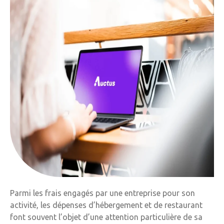
Parmi les frais engagés par une entreprise pour son
activité, les dépenses d’hébergement et de restaurant
font souvent l’objet d’une attention particulière de sa