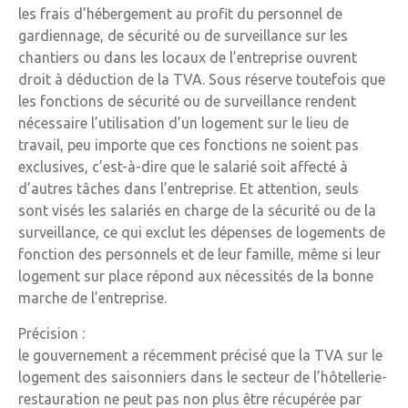
les frais d’hébergement au profit du personnel de
gardiennage, de sécurité ou de surveillance sur les
chantiers ou dans les locaux de l’entreprise ouvrent
droit à déduction de la TVA. Sous réserve toutefois que
les fonctions de sécurité ou de surveillance rendent
nécessaire l’utilisation d’un logement sur le lieu de
travail, peu importe que ces fonctions ne soient pas
exclusives, c’est-à-dire que le salarié soit affecté à
d’autres tâches dans l’entreprise. Et attention, seuls
sont visés les salariés en charge de la sécurité ou de la
surveillance, ce qui exclut les dépenses de logements de
fonction des personnels et de leur famille, même si leur
logement sur place répond aux nécessités de la bonne
marche de l’entreprise.
Précision :
le gouvernement a récemment précisé que la TVA sur le
logement des saisonniers dans le secteur de l’hôtellerie-
restauration ne peut pas non plus être récupérée par