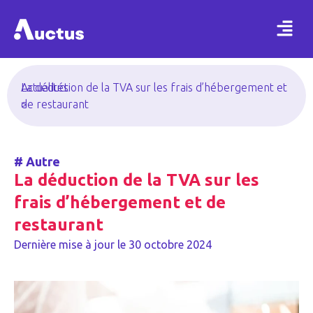
Actualités
La déduction de la TVA sur les frais d’hébergement et
>
de restaurant
#
Autre
La déduction de la TVA sur les
frais d’hébergement et de
restaurant
Dernière mise à jour le
30 octobre 2024