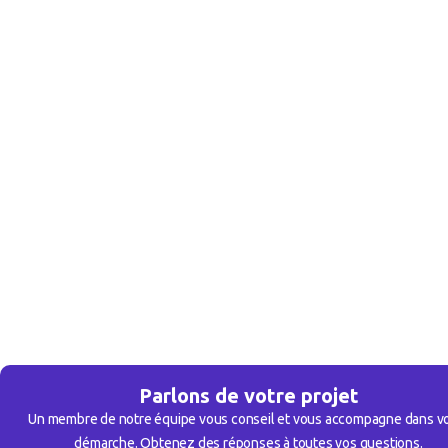
Parlons de votre projet
Un membre de notre équipe vous conseil et vous accompagne dans v
démarche. Obtenez des réponses à toutes vos questions.