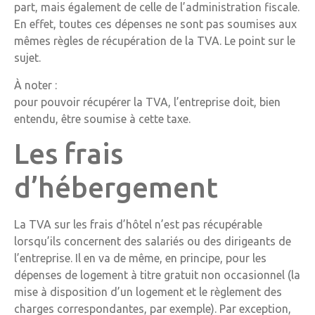
part, mais également de celle de l’administration fiscale.
En effet, toutes ces dépenses ne sont pas soumises aux
mêmes règles de récupération de la TVA. Le point sur le
sujet.
À noter :
pour pouvoir récupérer la TVA, l’entreprise doit, bien
entendu, être soumise à cette taxe.
Les frais
d’hébergement
La TVA sur les frais d’hôtel n’est pas récupérable
lorsqu’ils concernent des salariés ou des dirigeants de
l’entreprise. Il en va de même, en principe, pour les
dépenses de logement à titre gratuit non occasionnel (la
mise à disposition d’un logement et le règlement des
charges correspondantes, par exemple). Par exception,