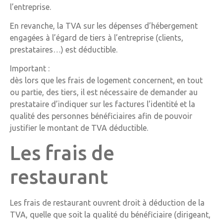
l’entreprise.
En revanche, la TVA sur les dépenses d’hébergement
engagées à l’égard de tiers à l’entreprise (clients,
prestataires…) est déductible.
Important :
dès lors que les frais de logement concernent, en tout
ou partie, des tiers, il est nécessaire de demander au
prestataire d’indiquer sur les factures l’identité et la
qualité des personnes bénéficiaires afin de pouvoir
justifier le montant de TVA déductible.
Les frais de
restaurant
Les frais de restaurant ouvrent droit à déduction de la
TVA, quelle que soit la qualité du bénéficiaire (dirigeant,