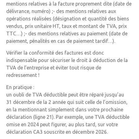
mentions relatives à la facture proprement dite (date de
délivrance, numéro) ;- des mentions relatives aux
opérations réalisées (désignation et quantité des biens
vendus, prix unitaire HT, taux et montant de TVA, prix
TTC…) ;- des mentions relatives au paiement (date de
paiement, pénalités en cas de paiement tardif…).
Vérifier la conformité des factures est donc
indispensable pour sécuriser le droit à déduction de la
TVA de l’entreprise et éviter tout risque de
redressement !
En pratique :
un oubli de TVA déductible peut être réparé jusqu’au
31 décembre de la 2 année qui suit celle de l’omission,
en la mentionnant simplement dans votre prochaine
déclaration (ligne 21). Par exemple, une TVA déductible
omise en 2024 peut figurer, au plus tard, sur votre
déclaration CA3 souscrite en décembre 2026.