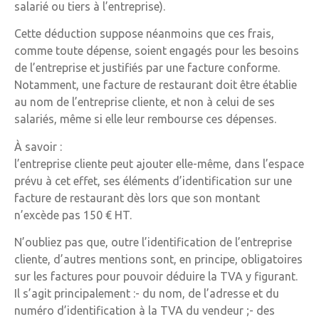
salarié ou tiers à l’entreprise).
Cette déduction suppose néanmoins que ces frais,
comme toute dépense, soient engagés pour les besoins
de l’entreprise et justifiés par une facture conforme.
Notamment, une facture de restaurant doit être établie
au nom de l’entreprise cliente, et non à celui de ses
salariés, même si elle leur rembourse ces dépenses.
À savoir :
l’entreprise cliente peut ajouter elle-même, dans l’espace
prévu à cet effet, ses éléments d’identification sur une
facture de restaurant dès lors que son montant
n’excède pas 150 € HT.
N’oubliez pas que, outre l’identification de l’entreprise
cliente, d’autres mentions sont, en principe, obligatoires
sur les factures pour pouvoir déduire la TVA y figurant.
Il s’agit principalement :- du nom, de l’adresse et du
numéro d’identification à la TVA du vendeur ;- des