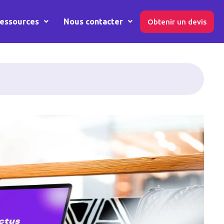
essources
Nous contacter
Obtenir un devis