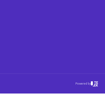
Powered by