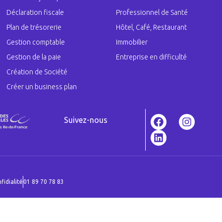
Déclaration fiscale
Professionnel de Santé
Plan de trésorerie
Hôtel, Café, Restaurant
Gestion comptable
Immobilier
Gestion de la paie
Entreprise en difficulté
Création de Société
Créer un business plan
Suivez-nous
fidialité
01 89 70 78 83