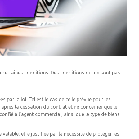
à certaines conditions. Des conditions qui ne sont pas
par la loi. Tel est le cas de celle prévue pour les
 après la cessation du contrat et ne concerner que le
onfié à l’agent commercial, ainsi que le type de biens
valable, être justifiée par la nécessité de protéger les