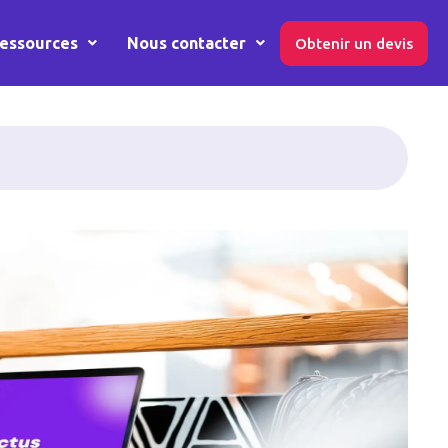
essources
Nous contacter
Obtenir un devis