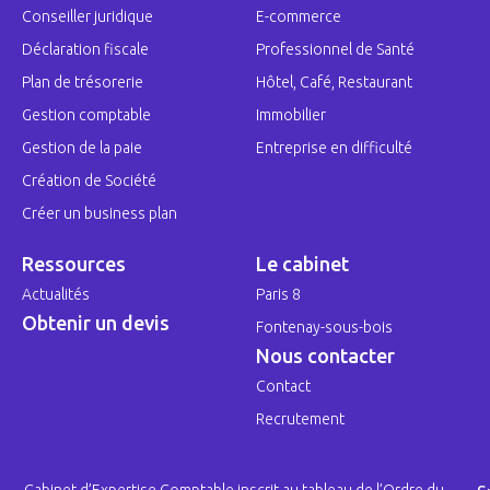
Conseiller juridique
E-commerce
Déclaration fiscale
Professionnel de Santé
Plan de trésorerie
Hôtel, Café, Restaurant
Gestion comptable
Immobilier
Gestion de la paie
Entreprise en difficulté
Création de Société
Créer un business plan
Ressources
Le cabinet
Actualités
Paris 8
Obtenir un devis
Fontenay-sous-bois
Nous contacter
Contact
Recrutement