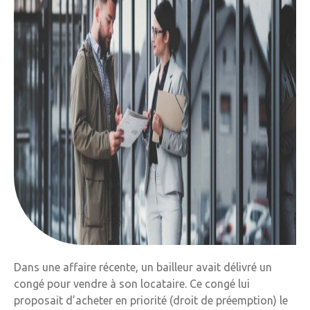
Dans une affaire récente, un bailleur avait délivré un
congé pour vendre à son locataire. Ce congé lui
proposait d’acheter en priorité (droit de préemption) le