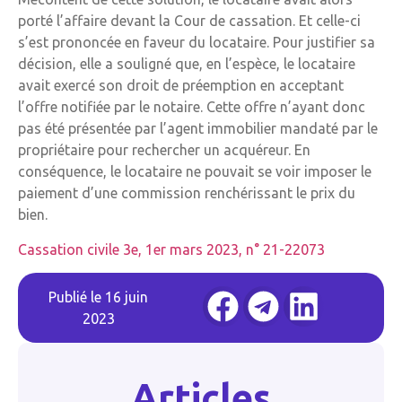
porté l’affaire devant la Cour de cassation. Et celle-ci
s’est prononcée en faveur du locataire. Pour justifier sa
décision, elle a souligné que, en l’espèce, le locataire
avait exercé son droit de préemption en acceptant
l’offre notifiée par le notaire. Cette offre n’ayant donc
pas été présentée par l’agent immobilier mandaté par le
propriétaire pour rechercher un acquéreur. En
conséquence, le locataire ne pouvait se voir imposer le
paiement d’une commission renchérissant le prix du
bien.
Cassation civile 3e, 1er mars 2023, n° 21-22073
Publié le
16 juin
2023
Articles