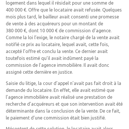
logement dans lequel il résidait pour une somme de
400 000 €. Offre que le locataire avait refusée. Quelques
mois plus tard, le bailleur avait consenti une promesse
de vente à des acquéreurs pour un montant de
380 000 €, dont 10 000 € de commission d’agence.
Comme la loi l’exige, le notaire chargé de la vente avait
notifié ce prix au locataire, lequel avait, cette fois,
accepté l’offre et conclu la vente. Ce dernier avait
toutefois estimé qu’il avait indûment payé la
commission de l’agence immobilière. Il avait donc
assigné cette dernière en justice.
Saisie du litige, la cour d’appel n’avait pas fait droit à la
demande du locataire. En effet, elle avait estimé que
l’agence immobilière avait réalisé une prestation de
recherche d’acquéreurs et que son intervention avait été
déterminante dans la conclusion de la vente. De ce fait,
le paiement d’une commission était bien justifié.
Mécontent de cette solution, le locataire avait alors