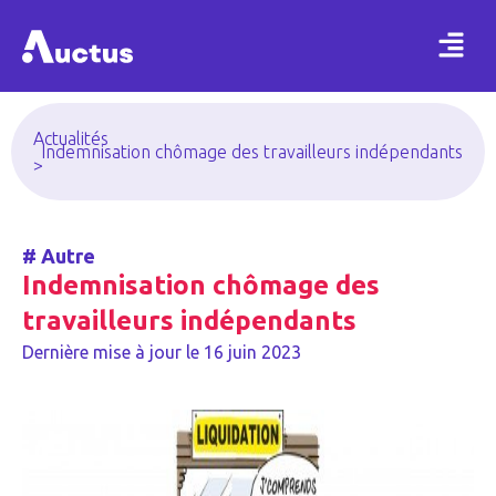
Actualités
Indemnisation chômage des travailleurs indépendants
>
#
Autre
Indemnisation chômage des
travailleurs indépendants
Dernière mise à jour le
16 juin 2023