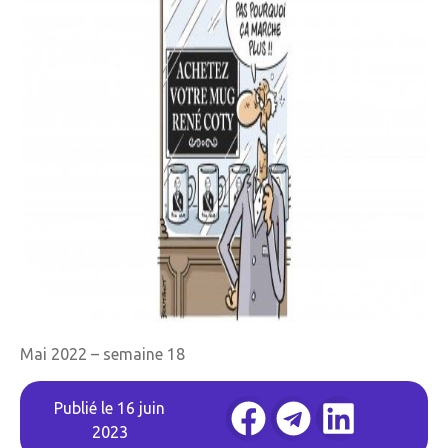
Mai 2022 – semaine 18
Publié le
16 juin
2023