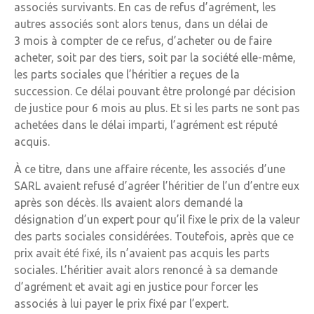
associés survivants. En cas de refus d’agrément, les
autres associés sont alors tenus, dans un délai de
3 mois à compter de ce refus, d’acheter ou de faire
acheter, soit par des tiers, soit par la société elle-même,
les parts sociales que l’héritier a reçues de la
succession. Ce délai pouvant être prolongé par décision
de justice pour 6 mois au plus. Et si les parts ne sont pas
achetées dans le délai imparti, l’agrément est réputé
acquis.
À ce titre, dans une affaire récente, les associés d’une
SARL avaient refusé d’agréer l’héritier de l’un d’entre eux
après son décès. Ils avaient alors demandé la
désignation d’un expert pour qu’il fixe le prix de la valeur
des parts sociales considérées. Toutefois, après que ce
prix avait été fixé, ils n’avaient pas acquis les parts
sociales. L’héritier avait alors renoncé à sa demande
d’agrément et avait agi en justice pour forcer les
associés à lui payer le prix fixé par l’expert.