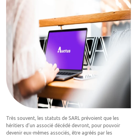
Très souvent, les statuts de SARL prévoient que les
héritiers d’un associé décédé devront, pour pouvoir
devenir eux-mêmes associés, être agréés par les