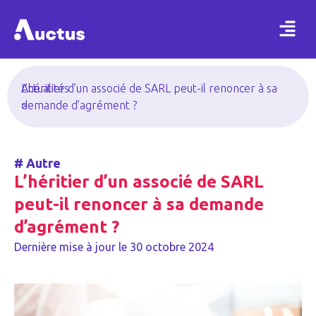
Actualités
L’héritier d’un associé de SARL peut-il renoncer à sa
>
demande d’agrément ?
#
Autre
L’héritier d’un associé de SARL
peut-il renoncer à sa demande
d’agrément ?
Dernière mise à jour le
30 octobre 2024