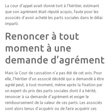
La cour d’appel avait donné tort à l’héritier, estimant
que son agrément était réputé acquis, faute pour les
associés d’avoir acheté les parts sociales dans le délai
imparti.
Renoncer à tout
moment à une
demande d’agrément
Mais la Cour de cassation n’a pas été de cet avis. Pour
elle, l’héritier d’un associé décédé qui a demandé à être
agréé peut, à tout moment, même après la fixation par
un expert du prix des parts sociales dont il a hérité,
renoncer à sa demande d’agrément et exiger le
remboursement de la valeur de ces parts. Les associés
sont alors tenus d’acquérir ou de faire acquérir ces