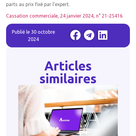
parts au prix fixé par l’expert.
Cassation commerciale, 24 janvier 2024, n° 21-25416
Publié le
30 octobre
2024
Articles
similaires