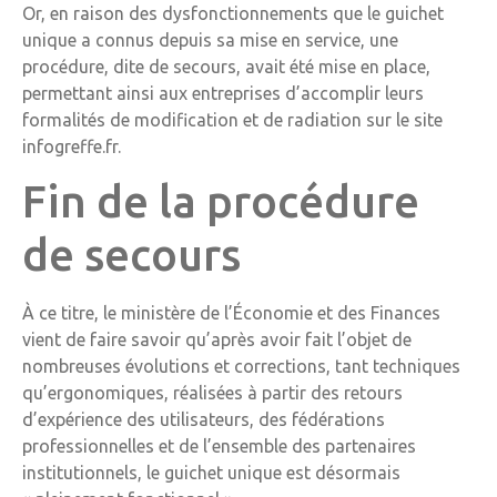
Or, en raison des dysfonctionnements que le guichet
unique a connus depuis sa mise en service, une
procédure, dite de secours, avait été mise en place,
permettant ainsi aux entreprises d’accomplir leurs
formalités de modification et de radiation sur le site
infogreffe.fr.
Fin de la procédure
de secours
À ce titre, le ministère de l’Économie et des Finances
vient de faire savoir qu’après avoir fait l’objet de
nombreuses évolutions et corrections, tant techniques
qu’ergonomiques, réalisées à partir des retours
d’expérience des utilisateurs, des fédérations
professionnelles et de l’ensemble des partenaires
institutionnels, le guichet unique est désormais