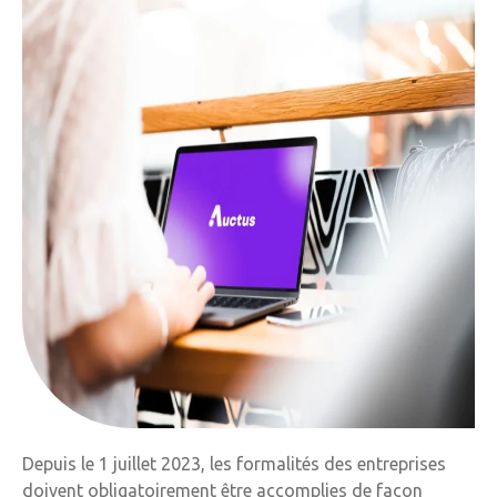
Depuis le 1 juillet 2023, les formalités des entreprises
doivent obligatoirement être accomplies de façon