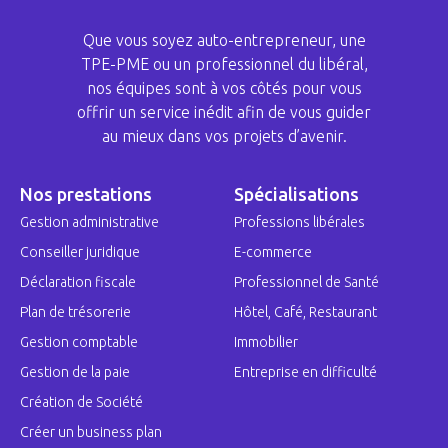
Que vous soyez auto-entrepreneur, une
TPE-PME ou un professionnel du libéral,
nos équipes sont à vos côtés pour vous
offrir un service inédit afin de vous guider
au mieux dans vos projets d’avenir.
Nos prestations
Spécialisations
Gestion administrative
Professions libérales
Conseiller juridique
E-commerce
Déclaration fiscale
Professionnel de Santé
Plan de trésorerie
Hôtel, Café, Restaurant
Gestion comptable
Immobilier
Gestion de la paie
Entreprise en difficulté
Création de Société
Créer un business plan