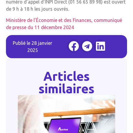
numéro d’appel d’INPI Direct (01 56 65 89 98) est ouvert
de 9 h à 18 h les jours ouvrés.
Ministère de l’Économie et des Finances, communiqué
de presse du 11 décembre 2024
Publié le
28 janvier
2025
Articles
similaires