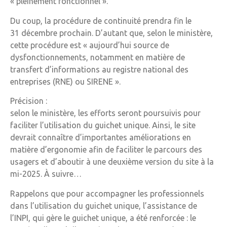
« pleinement fonctionnel ».
Du coup, la procédure de continuité prendra fin le
31 décembre prochain. D’autant que, selon le ministère,
cette procédure est « aujourd’hui source de
dysfonctionnements, notamment en matière de
transfert d’informations au registre national des
entreprises (RNE) ou SIRENE ».
Précision :
selon le ministère, les efforts seront poursuivis pour
faciliter l’utilisation du guichet unique. Ainsi, le site
devrait connaître d’importantes améliorations en
matière d’ergonomie afin de faciliter le parcours des
usagers et d’aboutir à une deuxième version du site à la
mi-2025. À suivre…
Rappelons que pour accompagner les professionnels
dans l’utilisation du guichet unique, l’assistance de
l’INPI, qui gère le guichet unique, a été renforcée : le