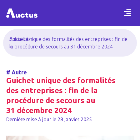
Actualités
Guichet unique des formalités des entreprises : fin de
>
la procédure de secours au 31 décembre 2024
#
Autre
Guichet unique des formalités
des entreprises : fin de la
procédure de secours au
31 décembre 2024
Dernière mise à jour le
28 janvier 2025