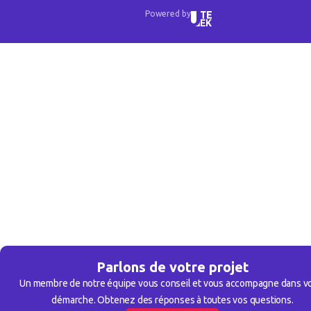
Powered by
Parlons de votre projet
Un membre de notre équipe vous conseil et vous accompagne dans v
démarche. Obtenez des réponses à toutes vos questions.