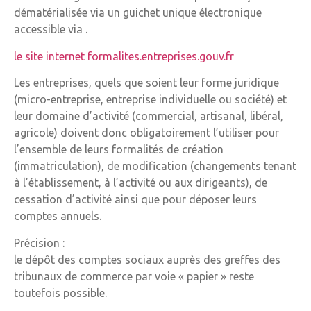
dématérialisée via un guichet unique électronique
accessible via .
le site internet formalites.entreprises.gouv.fr
Les entreprises, quels que soient leur forme juridique
(micro-entreprise, entreprise individuelle ou société) et
leur domaine d’activité (commercial, artisanal, libéral,
agricole) doivent donc obligatoirement l’utiliser pour
l’ensemble de leurs formalités de création
(immatriculation), de modification (changements tenant
à l’établissement, à l’activité ou aux dirigeants), de
cessation d’activité ainsi que pour déposer leurs
comptes annuels.
Précision :
le dépôt des comptes sociaux auprès des greffes des
tribunaux de commerce par voie « papier » reste
toutefois possible.