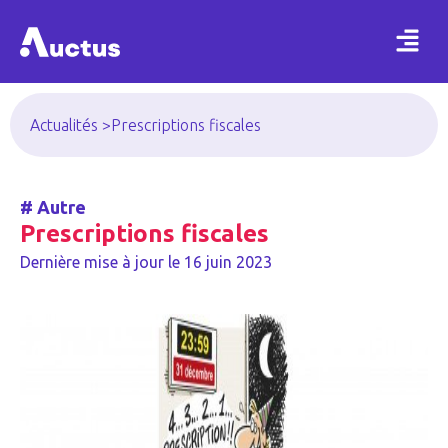
Actualités >
Prescriptions fiscales
#
Autre
Prescriptions fiscales
Dernière mise à jour le
16 juin 2023