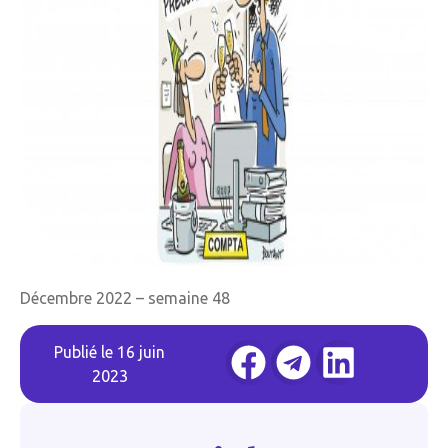
Décembre 2022 – semaine 48
Publié le
16 juin
2023