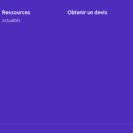
Ressources
Obtenir un devis
Actualités