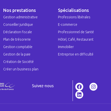
Nos prestations
Spécialisations
Gestion administrative
Professions libérales
Conseiller juridique
E-commerce
Déclaration fiscale
Professionnel de Santé
Plan de trésorerie
Hôtel, Café, Restaurant
Gestion comptable
Immobilier
Gestion de la paie
Entreprise en difficulté
Création de Société
Créer un business plan
Suivez-nous