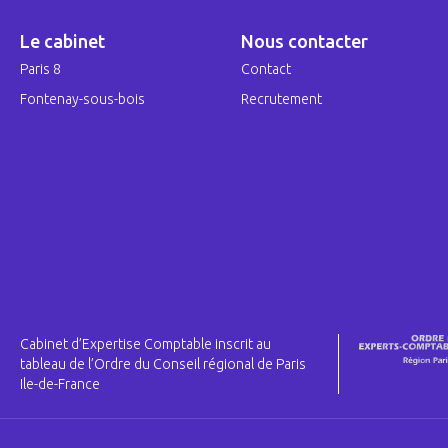
Le cabinet
Nous contacter
Paris 8
Contact
Fontenay-sous-bois
Recrutement
Cabinet d’Expertise Comptable inscrit au
tableau de l’Ordre du Conseil régional de Paris
Ile-de-France