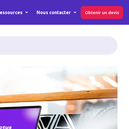
essources
Nous contacter
Obtenir un devis