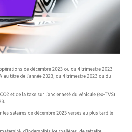
 opérations de décembre 2023 ou du 4 trimestre 2023
au titre de l’année 2023, du 4 trimestre 2023 ou du
 CO2 et de la taxe sur l’ancienneté du véhicule (ex-TVS)
23.
 les salaires de décembre 2023 versés au plus tard le
ternité, d’indemnités journalières, de retraite,