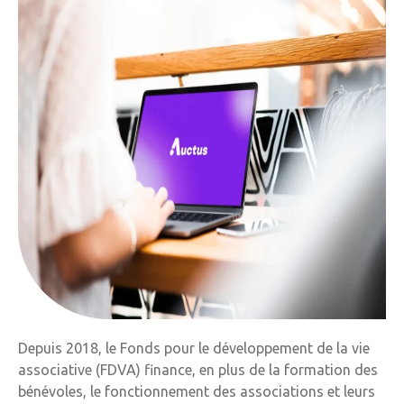
Depuis 2018, le Fonds pour le développement de la vie
associative (FDVA) finance, en plus de la formation des
bénévoles, le fonctionnement des associations et leurs