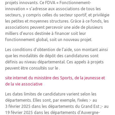
projets innovants. Ce FDVA « Fonctionnement-
innovation » s’adresse aux associations de tous les
secteurs, y compris celles du secteur sportif, et privilégie
les petites et moyennes structures. Grâce à ce fonds, les
associations peuvent percevoir une aide de plusieurs
milliers d’euros destinée à financer soit leur
fonctionnement global, soit un nouveau projet.
Les conditions d’obtention de l’aide, son montant ainsi
que les modalités de dépôt des candidatures sont
définis au niveau départemental. Ces appels à projets
peuvent être consultés sur le .
site internet du ministère des Sports, de la jeunesse et
de la vie associative
Les dates limites de candidature varient selon les
départements. Elles sont, par exemple, fixées :- au
3 février 2025 dans les départements du Grand Est ;- au
19 février 2025 dans les départements d’Auvergne-