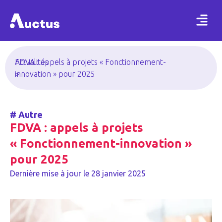
Actualités
FDVA : appels à projets « Fonctionnement-
>
innovation » pour 2025
#
Autre
FDVA : appels à projets
« Fonctionnement-innovation »
pour 2025
Dernière mise à jour le
28 janvier 2025