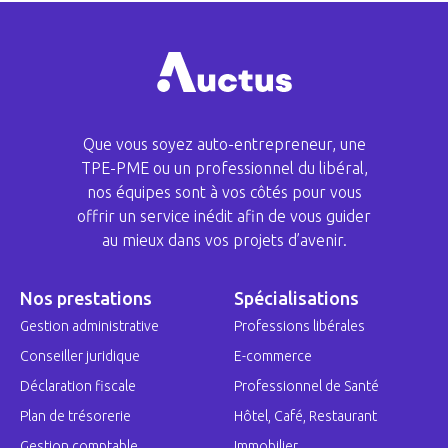
Que vous soyez auto-entrepreneur, une
TPE-PME ou un professionnel du libéral,
nos équipes sont à vos côtés pour vous
offrir un service inédit afin de vous guider
au mieux dans vos projets d’avenir.
Nos prestations
Spécialisations
Gestion administrative
Professions libérales
Conseiller juridique
E-commerce
Déclaration fiscale
Professionnel de Santé
Plan de trésorerie
Hôtel, Café, Restaurant
Gestion comptable
Immobilier