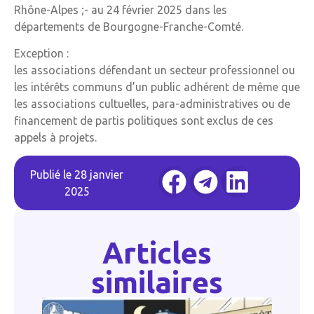
Rhône-Alpes ;- au 24 février 2025 dans les
départements de Bourgogne-Franche-Comté.
Exception :
les associations défendant un secteur professionnel ou
les intérêts communs d’un public adhérent de même que
les associations cultuelles, para-administratives ou de
financement de partis politiques sont exclus de ces
appels à projets.
Publié le
28 janvier
2025
Articles
similaires