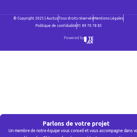
© Copyright 2025 | Auctus
Tous droits réservés
Mentions Légales
Politique de confidialité
01 89 70 78 83
Powered by
Parlons de votre projet
Un membre de notre équipe vous conseil et vous accompagne dans v