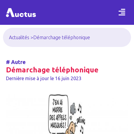
Actualités >
Démarchage téléphonique
#
Autre
Démarchage téléphonique
Dernière mise à jour le
16 juin 2023