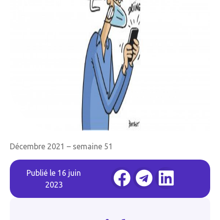
Décembre 2021 – semaine 51
Publié le
16 juin
2023