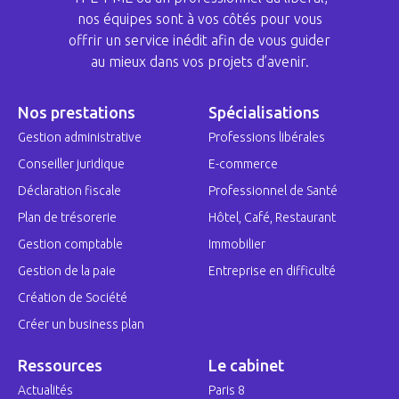
nos équipes sont à vos côtés pour vous
offrir un service inédit afin de vous guider
au mieux dans vos projets d’avenir.
Nos prestations
Spécialisations
Gestion administrative
Professions libérales
Conseiller juridique
E-commerce
Déclaration fiscale
Professionnel de Santé
Plan de trésorerie
Hôtel, Café, Restaurant
Gestion comptable
Immobilier
Gestion de la paie
Entreprise en difficulté
Création de Société
Créer un business plan
Ressources
Le cabinet
Actualités
Paris 8