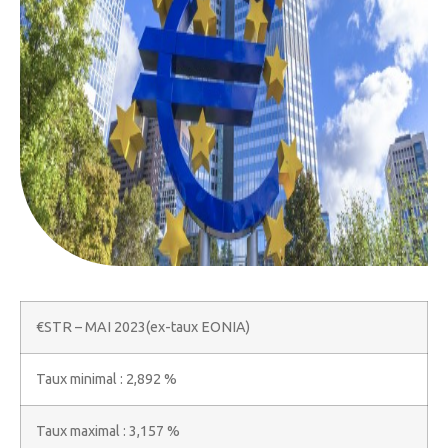
€STR – MAI 2023(ex-taux EONIA)
Taux minimal : 2,892 %
Taux maximal : 3,157 %