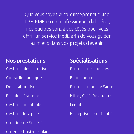
Que vous soyez auto-entrepreneur, une
TPE-PME ou un professionnel du libéral,
nos équipes sont à vos côtés pour vous
offrir un service inédit afin de vous guider
au mieux dans vos projets d’avenir.
Nos prestations
Spécialisations
Gestion administrative
Professions libérales
Conseiller juridique
E-commerce
Déclaration fiscale
Professionnel de Santé
Plan de trésorerie
Hôtel, Café, Restaurant
Gestion comptable
Immobilier
Gestion de la paie
Entreprise en difficulté
Création de Société
Créer un business plan