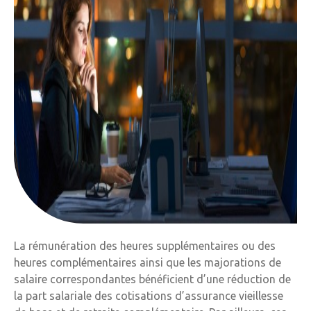
La rémunération des heures supplémentaires ou des
heures complémentaires ainsi que les majorations de
salaire correspondantes bénéficient d’une réduction de
la part salariale des cotisations d’assurance vieillesse