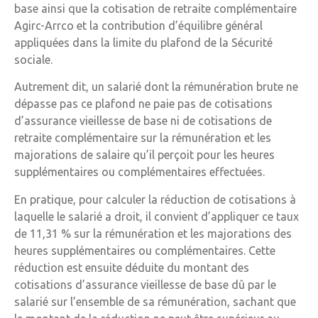
base ainsi que la cotisation de retraite complémentaire
Agirc-Arrco et la contribution d’équilibre général
appliquées dans la limite du plafond de la Sécurité
sociale.
Autrement dit, un salarié dont la rémunération brute ne
dépasse pas ce plafond ne paie pas de cotisations
d’assurance vieillesse de base ni de cotisations de
retraite complémentaire sur la rémunération et les
majorations de salaire qu’il perçoit pour les heures
supplémentaires ou complémentaires effectuées.
En pratique, pour calculer la réduction de cotisations à
laquelle le salarié a droit, il convient d’appliquer ce taux
de 11,31 % sur la rémunération et les majorations des
heures supplémentaires ou complémentaires. Cette
réduction est ensuite déduite du montant des
cotisations d’assurance vieillesse de base dû par le
salarié sur l’ensemble de sa rémunération, sachant que