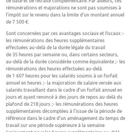
de base et de retraite complémentaire. Par ailleurs, ces
rémunérations et majorations ne sont pas soumises à
l’impôt sur le revenu dans la limite d’un montant annuel
de 7 500 €.
Sont concernées par ces avantages sociaux et fiscaux :-
les rémunérations des heures supplémentaires
effectuées au-delà de la durée légale du travail
de 35 heures par semaine ou, dans certains secteurs,
au-delà de la durée considérée comme équivalente ;- les
rémunérations des heures effectuées au-delà
de 1 607 heures pour les salariés soumis à un forfait
annuel en heures ;- la majoration de salaire versée aux
salariés travaillant dans le cadre d’un forfait annuel en
jours et ayant renoncé à des jours de repos au-delà du
plafond de 218 jours ;- les rémunérations des heures
supplémentaires décomptées à l’issue de la période de
référence dans le cadre d’un aménagement du temps de
travail sur une période supérieure à la semaine