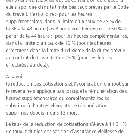
elle s’applique dans la limite des taux prévus par le Code
du travail, c’est-à-dire :- pour les heures
supplémentaires, dans la limite d’un taux de 25 % de
la 36 à la 43 heure (les 8 premières heures) et de 50 % à
partir de la 44 heure ;- pour les heures complémentaires,
dans la limite d’un taux de 10 % (pour les heures
effectuées dans la limite du dixième de la durée prévue
au contrat de travail) et de 25 % (pour les heures
effectuées au-delà).
À savoir :
la réduction des cotisations et l’exonération d’impôt sur
le revenu ne s’applique pas lorsque la rémunération des
heures supplémentaires ou complémentaires se
substitue à d’autres éléments de rémunération
supprimés depuis moins 12 mois.
Le taux de la réduction de cotisations s’élève à 11,31 %.
Ce taux inclut les cotisations d’assurance vieillesse de