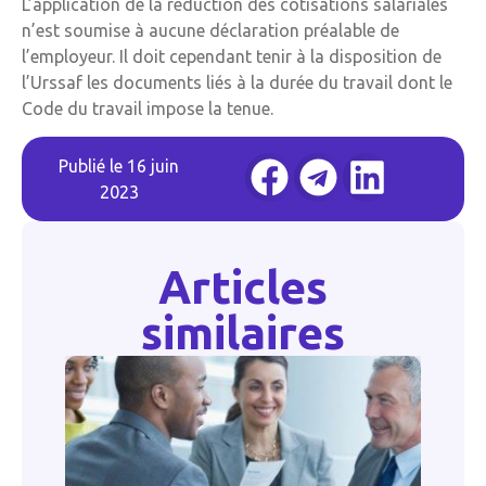
L’application de la réduction des cotisations salariales
n’est soumise à aucune déclaration préalable de
l’employeur. Il doit cependant tenir à la disposition de
l’Urssaf les documents liés à la durée du travail dont le
Code du travail impose la tenue.
Publié le
16 juin
2023
Articles
similaires