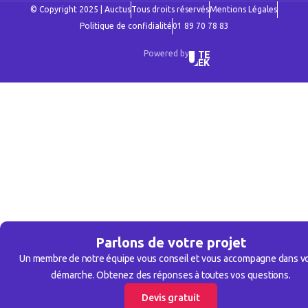
© Copyright 2025 | Auctus
Tous droits réservés
Mentions Légales
Politique de confidialité
01 89 70 78 83
Powered by
Parlons de votre projet
Un membre de notre équipe vous conseil et vous accompagne dans v
démarche. Obtenez des réponses à toutes vos questions.
Devis gratuit