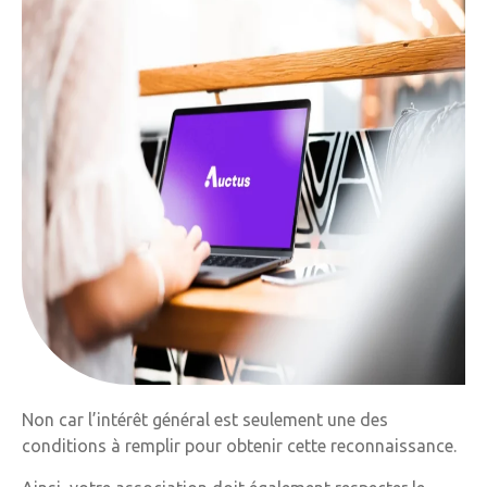
Non car l’intérêt général est seulement une des
conditions à remplir pour obtenir cette reconnaissance.