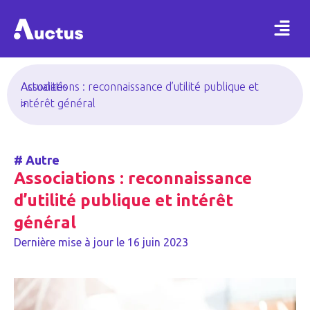
Actualités
Associations : reconnaissance d’utilité publique et
>
intérêt général
#
Autre
Associations : reconnaissance
d’utilité publique et intérêt
général
Dernière mise à jour le
16 juin 2023