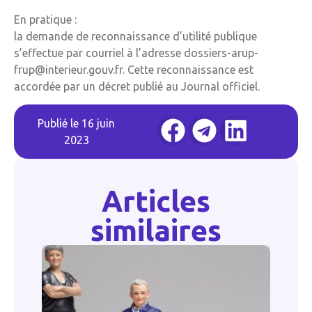
En pratique :
la demande de reconnaissance d’utilité publique
s’effectue par courriel à l’adresse dossiers-arup-
frup@interieur.gouv.fr. Cette reconnaissance est
accordée par un décret publié au Journal officiel.
Publié le
16 juin
2023
Articles
similaires