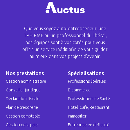
Que vous soyez auto-entrepreneur, une
TPE-PME ou un professionnel du libéral,
nos équipes sont à vos côtés pour vous
offrir un service inédit afin de vous guider
au mieux dans vos projets d’avenir.
Nos prestations
Spécialisations
Gestion administrative
Professions libérales
Conseiller juridique
E-commerce
Déclaration fiscale
Professionnel de Santé
Plan de trésorerie
Hôtel, Café, Restaurant
Gestion comptable
Immobilier
Gestion de la paie
Entreprise en difficulté