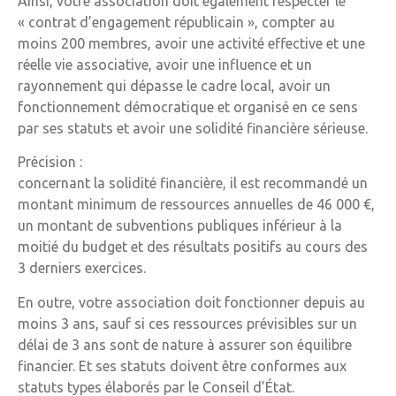
Ainsi, votre association doit également respecter le
« contrat d’engagement républicain », compter au
moins 200 membres, avoir une activité effective et une
réelle vie associative, avoir une influence et un
rayonnement qui dépasse le cadre local, avoir un
fonctionnement démocratique et organisé en ce sens
par ses statuts et avoir une solidité financière sérieuse.
Précision :
concernant la solidité financière, il est recommandé un
montant minimum de ressources annuelles de 46 000 €,
un montant de subventions publiques inférieur à la
moitié du budget et des résultats positifs au cours des
3 derniers exercices.
En outre, votre association doit fonctionner depuis au
moins 3 ans, sauf si ces ressources prévisibles sur un
délai de 3 ans sont de nature à assurer son équilibre
financier. Et ses statuts doivent être conformes aux
statuts types élaborés par le Conseil d’État.