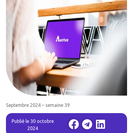
Septembre 2024 – semaine 39
Publié le
30 octobre
2024