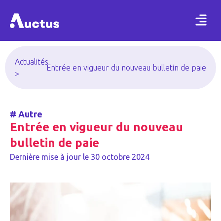
Actualités
Entrée en vigueur du nouveau bulletin de paie
>
#
Autre
Entrée en vigueur du nouveau
bulletin de paie
Dernière mise à jour le
30 octobre 2024