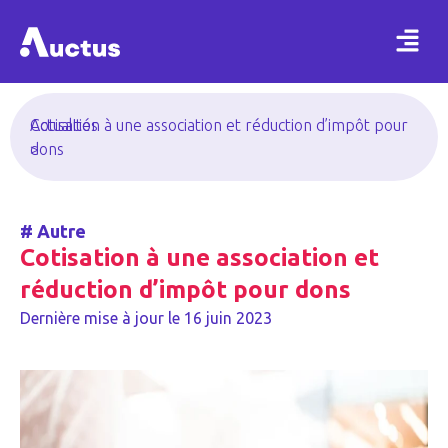
Actualités
Cotisation à une association et réduction d’impôt pour
>
dons
#
Autre
Cotisation à une association et
réduction d’impôt pour dons
Dernière mise à jour le
16 juin 2023