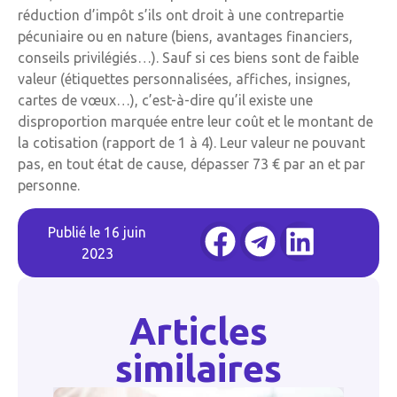
réduction d’impôt s’ils ont droit à une contrepartie
pécuniaire ou en nature (biens, avantages financiers,
conseils privilégiés…). Sauf si ces biens sont de faible
valeur (étiquettes personnalisées, affiches, insignes,
cartes de vœux…), c’est-à-dire qu’il existe une
disproportion marquée entre leur coût et le montant de
la cotisation (rapport de 1 à 4). Leur valeur ne pouvant
pas, en tout état de cause, dépasser 73 € par an et par
personne.
Publié le
16 juin
2023
Articles
similaires