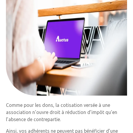
Comme pour les dons, la cotisation versée à une
association n’ouvre droit à réduction d’impôt qu’en
l’absence de contrepartie.
Ainsi, vos adhérents ne peuvent pas bénéficier d’une