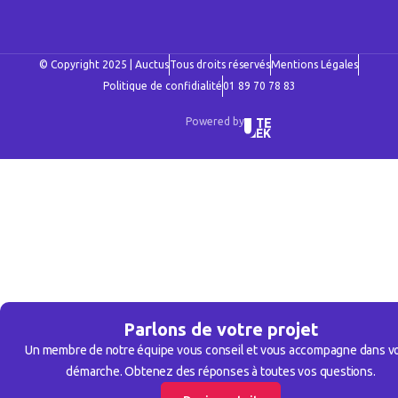
© Copyright 2025 | Auctus
Tous droits réservés
Mentions Légales
Politique de confidialité
01 89 70 78 83
Powered by
Parlons de votre projet
Un membre de notre équipe vous conseil et vous accompagne dans v
démarche. Obtenez des réponses à toutes vos questions.