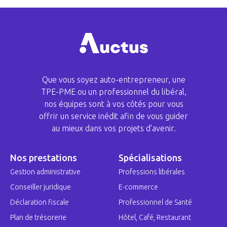
Que vous soyez auto-entrepreneur, une
TPE-PME ou un professionnel du libéral,
nos équipes sont à vos côtés pour vous
offrir un service inédit afin de vous guider
au mieux dans vos projets d’avenir.
Nos prestations
Spécialisations
Gestion administrative
Professions libérales
Conseiller juridique
E-commerce
Déclaration fiscale
Professionnel de Santé
Plan de trésorerie
Hôtel, Café, Restaurant