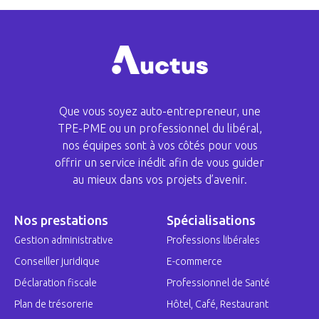
Que vous soyez auto-entrepreneur, une
TPE-PME ou un professionnel du libéral,
nos équipes sont à vos côtés pour vous
offrir un service inédit afin de vous guider
au mieux dans vos projets d’avenir.
Nos prestations
Spécialisations
Gestion administrative
Professions libérales
Conseiller juridique
E-commerce
Déclaration fiscale
Professionnel de Santé
Plan de trésorerie
Hôtel, Café, Restaurant