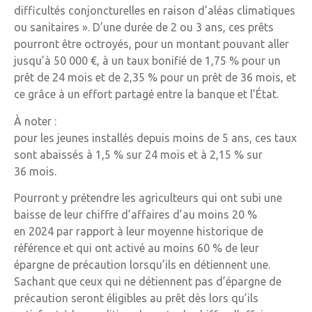
difficultés conjoncturelles en raison d’aléas climatiques
ou sanitaires ». D’une durée de 2 ou 3 ans, ces prêts
pourront être octroyés, pour un montant pouvant aller
jusqu’à 50 000 €, à un taux bonifié de 1,75 % pour un
prêt de 24 mois et de 2,35 % pour un prêt de 36 mois, et
ce grâce à un effort partagé entre la banque et l’État.
À noter :
pour les jeunes installés depuis moins de 5 ans, ces taux
sont abaissés à 1,5 % sur 24 mois et à 2,15 % sur
36 mois.
Pourront y prétendre les agriculteurs qui ont subi une
baisse de leur chiffre d’affaires d’au moins 20 %
en 2024 par rapport à leur moyenne historique de
référence et qui ont activé au moins 60 % de leur
épargne de précaution lorsqu’ils en détiennent une.
Sachant que ceux qui ne détiennent pas d’épargne de
précaution seront éligibles au prêt dès lors qu’ils