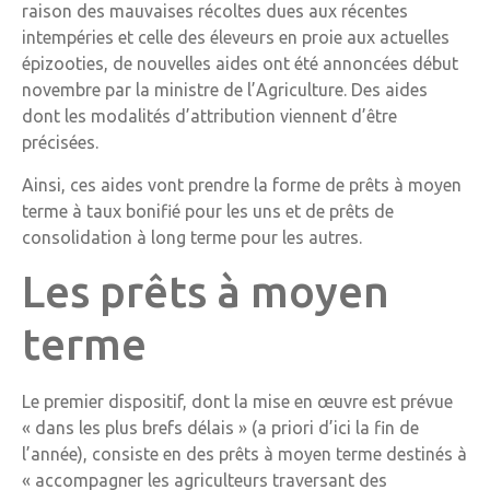
raison des mauvaises récoltes dues aux récentes
intempéries et celle des éleveurs en proie aux actuelles
épizooties, de nouvelles aides ont été annoncées début
novembre par la ministre de l’Agriculture. Des aides
dont les modalités d’attribution viennent d’être
précisées.
Ainsi, ces aides vont prendre la forme de prêts à moyen
terme à taux bonifié pour les uns et de prêts de
consolidation à long terme pour les autres.
Les prêts à moyen
terme
Le premier dispositif, dont la mise en œuvre est prévue
« dans les plus brefs délais » (a priori d’ici la fin de
l’année), consiste en des prêts à moyen terme destinés à
« accompagner les agriculteurs traversant des