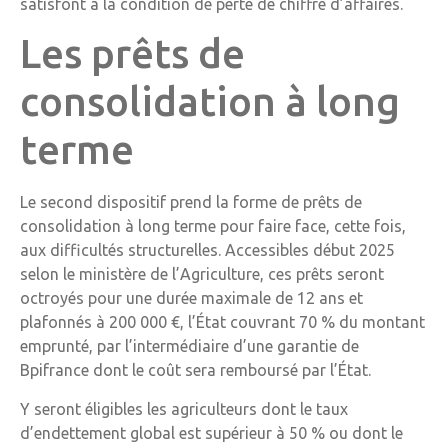
satisfont à la condition de perte de chiffre d’affaires.
Les prêts de
consolidation à long
terme
Le second dispositif prend la forme de prêts de
consolidation à long terme pour faire face, cette fois,
aux difficultés structurelles. Accessibles début 2025
selon le ministère de l’Agriculture, ces prêts seront
octroyés pour une durée maximale de 12 ans et
plafonnés à 200 000 €, l’État couvrant 70 % du montant
emprunté, par l’intermédiaire d’une garantie de
Bpifrance dont le coût sera remboursé par l’État.
Y seront éligibles les agriculteurs dont le taux
d’endettement global est supérieur à 50 % ou dont le