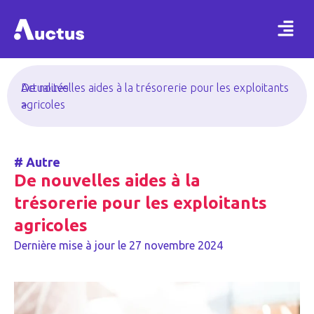
Actualités
De nouvelles aides à la trésorerie pour les exploitants
>
agricoles
#
Autre
De nouvelles aides à la
trésorerie pour les exploitants
agricoles
Dernière mise à jour le
27 novembre 2024