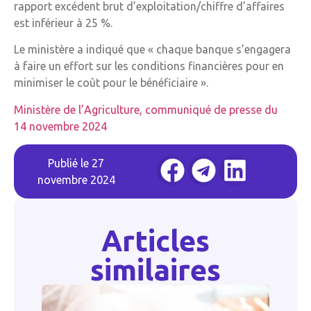
rapport excédent brut d’exploitation/chiffre d’affaires
est inférieur à 25 %.
Le ministère a indiqué que « chaque banque s’engagera
à faire un effort sur les conditions financières pour en
minimiser le coût pour le bénéficiaire ».
Ministère de l’Agriculture, communiqué de presse du
14 novembre 2024
Publié le
27
novembre 2024
Articles
similaires