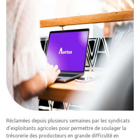
Réclamées depuis plusieurs semaines par les syndicats
d’exploitants agricoles pour permettre de soulager la
trésorerie des producteurs en grande difficulté en